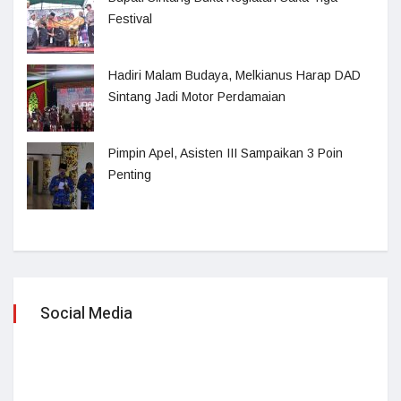
Festival
Hadiri Malam Budaya, Melkianus Harap DAD
Sintang Jadi Motor Perdamaian
Pimpin Apel, Asisten III Sampaikan 3 Poin
Penting
Social Media