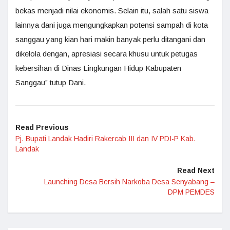
bekas menjadi nilai ekonomis. Selain itu, salah satu siswa
lainnya dani juga mengungkapkan potensi sampah di kota
sanggau yang kian hari makin banyak perlu ditangani dan
dikelola dengan, apresiasi secara khusu untuk petugas
kebersihan di Dinas Lingkungan Hidup Kabupaten
Sanggau” tutup Dani.
Read Previous
Pj. Bupati Landak Hadiri Rakercab III dan IV PDI-P Kab.
Landak
Read Next
Launching Desa Bersih Narkoba Desa Senyabang –
DPM PEMDES