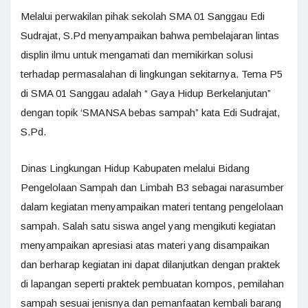
Melalui perwakilan pihak sekolah SMA 01 Sanggau Edi
Sudrajat, S.Pd menyampaikan bahwa pembelajaran lintas
displin ilmu untuk mengamati dan memikirkan solusi
terhadap permasalahan di lingkungan sekitarnya. Tema P5
di SMA 01 Sanggau adalah “ Gaya Hidup Berkelanjutan”
dengan topik ‘SMANSA bebas sampah” kata Edi Sudrajat,
S.Pd.
Dinas Lingkungan Hidup Kabupaten melalui Bidang
Pengelolaan Sampah dan Limbah B3 sebagai narasumber
dalam kegiatan menyampaikan materi tentang pengelolaan
sampah. Salah satu siswa angel yang mengikuti kegiatan
menyampaikan apresiasi atas materi yang disampaikan
dan berharap kegiatan ini dapat dilanjutkan dengan praktek
di lapangan seperti praktek pembuatan kompos, pemilahan
sampah sesuai jenisnya dan pemanfaatan kembali barang