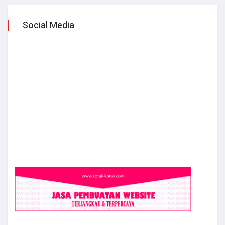
Social Media