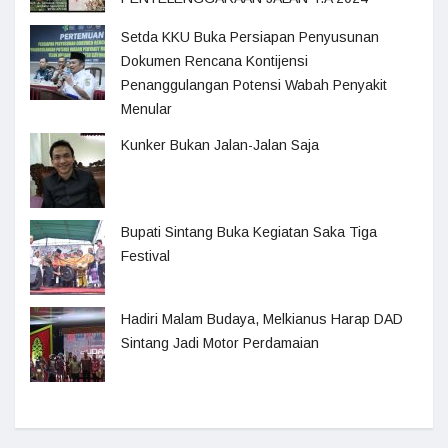
Setda KKU Buka Persiapan Penyusunan
Dokumen Rencana Kontijensi
Penanggulangan Potensi Wabah Penyakit
Menular
Kunker Bukan Jalan-Jalan Saja
Bupati Sintang Buka Kegiatan Saka Tiga
Festival
Hadiri Malam Budaya, Melkianus Harap DAD
Sintang Jadi Motor Perdamaian