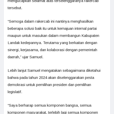
mengucapkan selamat atas terselenggaranya rakercab
tersebut.
“Semoga dalam rakercab ini nantinya menghasilkan
beberapa solusi baik itu untuk kemajuan internal partai
maupun untuk masukan dalam membangun Kabupaten
Landak kedepannya. Terutama yang berkaitan dengan
sinergi, kerjasama, dan kolaborasi dengan pemerintah
daerah,” ujar Samuel.
Lebih lanjut Samuel mengatakan sebagaimana diketahui
bahwa pada tahun 2024 akan diselenggarakan pesta
demokrasi untuk pemilihan presiden dan pemilihan
legislatif.
“Saya berharap semua komponen bangsa, semua
komponen masyarakat, terlebih lagi semua komponen