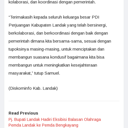
kolaborasi, dan koordinasi dengan pemerintah.
“Terimakasih kepada seluruh keluarga besar PDI
Perjuangan Kabupaten Landak yang telah bersinergi,
berkolaborasi, dan berkoordinasi dengan baik dengan
pemerintah dimana kita bersama-sama, sesuai dengan
tupoksinya masing-masing, untuk menciptakan dan
membangun suasana kondusif bagaimana kita bisa
membangun untuk meningkatkan kesejahteraan
masyarakat,” tutup Samuel.
(Diskominfo Kab. Landak)
Read Previous
Pj. Bupati Landak Hadiri Eksibisi Balasan Olahraga
Pemda Landak ke Pemda Bengkayang