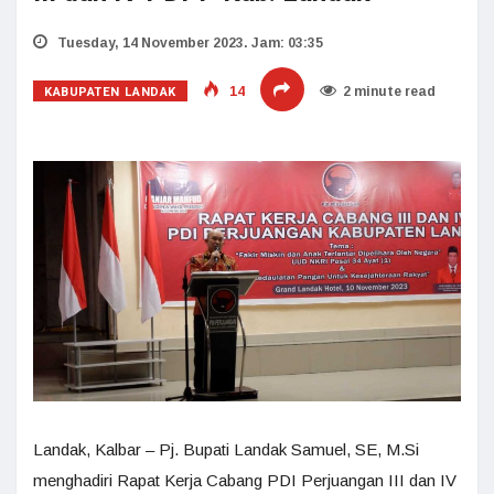
Tuesday, 14 November 2023. Jam: 03:35
KABUPATEN LANDAK
14
2 minute read
Landak, Kalbar – Pj. Bupati Landak Samuel, SE, M.Si
menghadiri Rapat Kerja Cabang PDI Perjuangan III dan IV