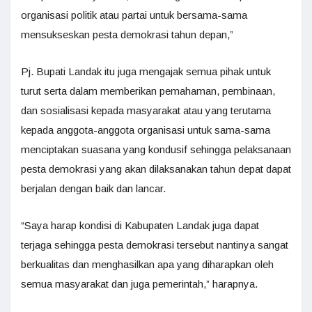
organisasi politik atau partai untuk bersama-sama
mensukseskan pesta demokrasi tahun depan,”
Pj. Bupati Landak itu juga mengajak semua pihak untuk
turut serta dalam memberikan pemahaman, pembinaan,
dan sosialisasi kepada masyarakat atau yang terutama
kepada anggota-anggota organisasi untuk sama-sama
menciptakan suasana yang kondusif sehingga pelaksanaan
pesta demokrasi yang akan dilaksanakan tahun depat dapat
berjalan dengan baik dan lancar.
“Saya harap kondisi di Kabupaten Landak juga dapat
terjaga sehingga pesta demokrasi tersebut nantinya sangat
berkualitas dan menghasilkan apa yang diharapkan oleh
semua masyarakat dan juga pemerintah,” harapnya.