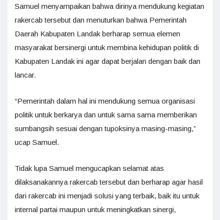
Samuel menyampaikan bahwa dirinya mendukung kegiatan
rakercab tersebut dan menuturkan bahwa Pemerintah
Daerah Kabupaten Landak berharap semua elemen
masyarakat bersinergi untuk membina kehidupan politik di
Kabupaten Landak ini agar dapat berjalan dengan baik dan
lancar.
“Pemerintah dalam hal ini mendukung semua organisasi
politik untuk berkarya dan untuk sama sama memberikan
sumbangsih sesuai dengan tupoksinya masing-masing,”
ucap Samuel.
Tidak lupa Samuel mengucapkan selamat atas
dilaksanakannya rakercab tersebut dan berharap agar hasil
dari rakercab ini menjadi solusi yang terbaik, baik itu untuk
internal partai maupun untuk meningkatkan sinergi,