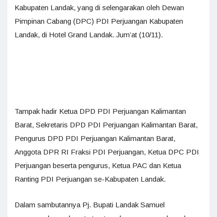
Kabupaten Landak, yang di selengarakan oleh Dewan
Pimpinan Cabang (DPC) PDI Perjuangan Kabupaten
Landak, di Hotel Grand Landak. Jum’at (10/11).
Tampak hadir Ketua DPD PDI Perjuangan Kalimantan
Barat, Sekretaris DPD PDI Perjuangan Kalimantan Barat,
Pengurus DPD PDI Perjuangan Kalimantan Barat,
Anggota DPR RI Fraksi PDI Perjuangan, Ketua DPC PDI
Perjuangan beserta pengurus, Ketua PAC dan Ketua
Ranting PDI Perjuangan se-Kabupaten Landak.
Dalam sambutannya Pj. Bupati Landak Samuel