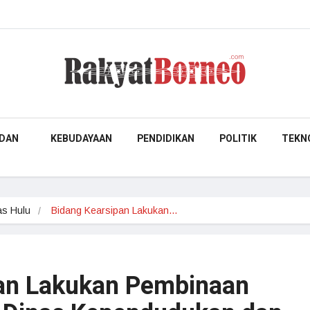
DAN
KEBUDAYAAN
PENDIDIKAN
POLITIK
TEKN
s Hulu
Bidang Kearsipan Lakukan…
pan Lakukan Pembinaan