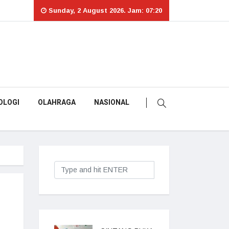
Sunday, 2 August 2026. Jam: 07:20
OLOGI
OLAHRAGA
NASIONAL