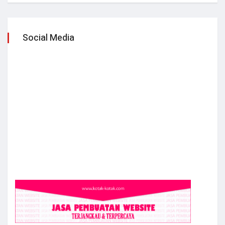
Social Media