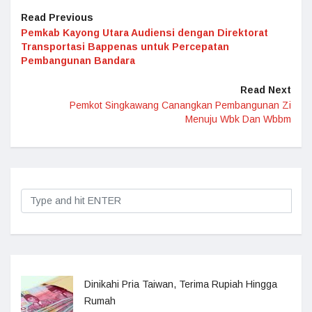
Read Previous
Pemkab Kayong Utara Audiensi dengan Direktorat
Transportasi Bappenas untuk Percepatan
Pembangunan Bandara
Read Next
Pemkot Singkawang Canangkan Pembangunan Zi
Menuju Wbk Dan Wbbm
Dinikahi Pria Taiwan, Terima Rupiah Hingga
Rumah