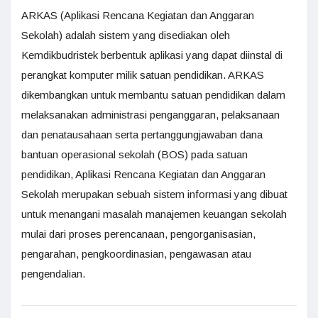
ARKAS (Aplikasi Rencana Kegiatan dan Anggaran
Sekolah) adalah sistem yang disediakan oleh
Kemdikbudristek berbentuk aplikasi yang dapat diinstal di
perangkat komputer milik satuan pendidikan. ARKAS
dikembangkan untuk membantu satuan pendidikan dalam
melaksanakan administrasi penganggaran, pelaksanaan
dan penatausahaan serta pertanggungjawaban dana
bantuan operasional sekolah (BOS) pada satuan
pendidikan, Aplikasi Rencana Kegiatan dan Anggaran
Sekolah merupakan sebuah sistem informasi yang dibuat
untuk menangani masalah manajemen keuangan sekolah
mulai dari proses perencanaan, pengorganisasian,
pengarahan, pengkoordinasian, pengawasan atau
pengendalian.