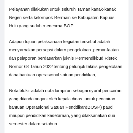
Pelayanan dilakukan untuk seluruh Taman kanak-kanak
Negeri serta kelompok Bermain se Kabupaten Kapuas
Hulu yang sudah menerima BOP
Adapun tujuan pelaksanaan kegiatan tersebut adalah
menyamakan persepsi dalam pengelolaan ,pemanfaatan
dan pelaporan berdasarkan juknis Permendikbud Ristek
Nomor 63 Tahun 2022 tentang petunjuk teknis pengelolaan
dana bantuan operasional satuan pendidikan,
Nota blokir adalah nota lampiran sebagai syarat pencairan
yang ditandatangani oleh kepala dinas, untuk pencairan
bantuan Operasional Satuan Penddikan(BOSP) paud
maupun pendidikan kesetaraan, yang dilaksanakan dua
semester dalam setahun.