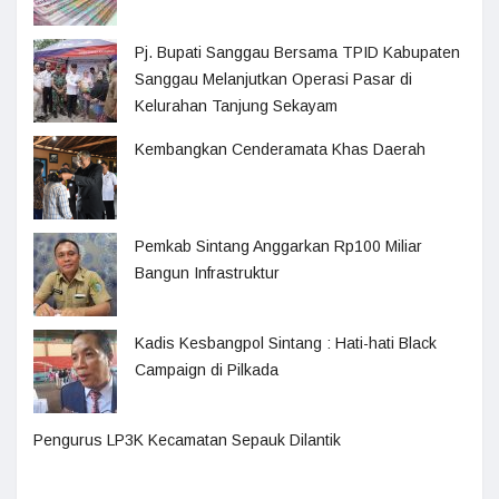
Pj. Bupati Sanggau Bersama TPID Kabupaten
Sanggau Melanjutkan Operasi Pasar di
Kelurahan Tanjung Sekayam
Kembangkan Cenderamata Khas Daerah
Pemkab Sintang Anggarkan Rp100 Miliar
Bangun Infrastruktur
Kadis Kesbangpol Sintang : Hati-hati Black
Campaign di Pilkada
Pengurus LP3K Kecamatan Sepauk Dilantik