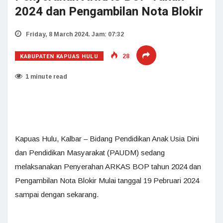
2024 dan Pengambilan Nota Blokir
Friday, 8 March 2024. Jam: 07:32
KABUPATEN KAPUAS HULU
28
1 minute read
Kapuas Hulu, Kalbar – Bidang Pendidikan Anak Usia Dini
dan Pendidikan Masyarakat (PAUDM) sedang
melaksanakan Penyerahan ARKAS BOP tahun 2024 dan
Pengambilan Nota Blokir Mulai tanggal 19 Pebruari 2024
sampai dengan sekarang.