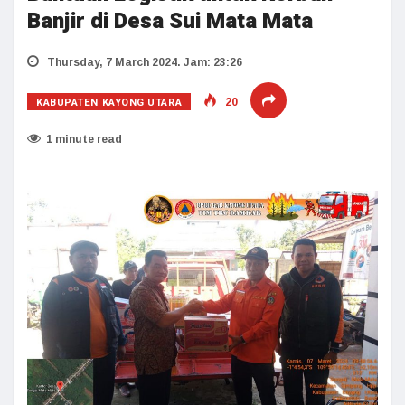
Banjir di Desa Sui Mata Mata
Thursday, 7 March 2024. Jam: 23:26
KABUPATEN KAYONG UTARA
20
1 minute read