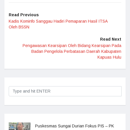
Read Previous
Kadis Kominfo Sanggau Hadiri Pemaparan Hasil ITSA
Oleh BSSN
Read Next
Pengawasan Kearsipan Oleh Bidang Kearsipan Pada
Badan Pengelola Perbatasan Daerah Kabupaten
Kapuas Hulu
Puskesmas Sungai Durian Fokus PIS – PK