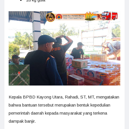
Kepala BPBD Kayong Utara, Rahadi, ST, MT, mengatakan
bahwa bantuan tersebut merupakan bentuk kepedulian
pemerintah daerah kepada masyarakat yang terkena
dampak banjir.