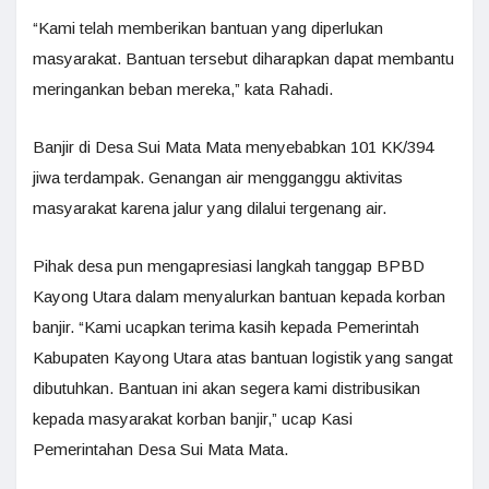
“Kami telah memberikan bantuan yang diperlukan
masyarakat. Bantuan tersebut diharapkan dapat membantu
meringankan beban mereka,” kata Rahadi.
Banjir di Desa Sui Mata Mata menyebabkan 101 KK/394
jiwa terdampak. Genangan air mengganggu aktivitas
masyarakat karena jalur yang dilalui tergenang air.
Pihak desa pun mengapresiasi langkah tanggap BPBD
Kayong Utara dalam menyalurkan bantuan kepada korban
banjir. “Kami ucapkan terima kasih kepada Pemerintah
Kabupaten Kayong Utara atas bantuan logistik yang sangat
dibutuhkan. Bantuan ini akan segera kami distribusikan
kepada masyarakat korban banjir,” ucap Kasi
Pemerintahan Desa Sui Mata Mata.