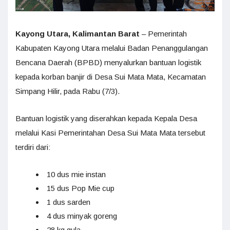
Kayong Utara, Kalimantan Barat
– Pemerintah
Kabupaten Kayong Utara melalui Badan Penanggulangan
Bencana Daerah (BPBD) menyalurkan bantuan logistik
kepada korban banjir di Desa Sui Mata Mata, Kecamatan
Simpang Hilir, pada Rabu (7/3).
Bantuan logistik yang diserahkan kepada Kepala Desa
melalui Kasi Pemerintahan Desa Sui Mata Mata tersebut
terdiri dari:
10 dus mie instan
15 dus Pop Mie cup
1 dus sarden
4 dus minyak goreng
28 kg gula