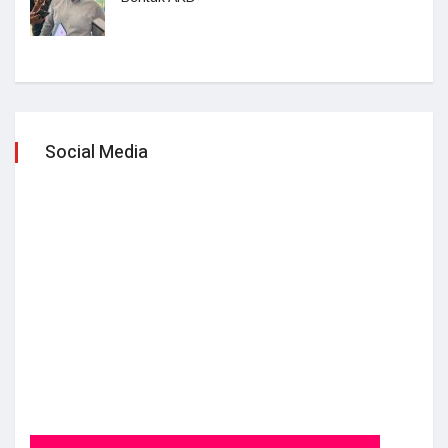
Social Media