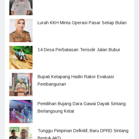
Lurah KKH Minta Operasi Pasar Setiap Bulan
14 Desa Perbatasan Terisolir Jalan Bubur
Bupati Ketapang Hadiri Rakor Evaluasi
Pembangunan
Pemilihan Bujang Dara Gawai Dayak Sintang
Berlangsung Ketat
Tunggu Pimpinan Definitif, Baru DPRD Sintang
Bentuk AKD