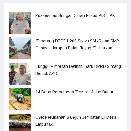
Puskesmas Sungai Durian Fokus PIS – PK
“Diserang DBD” 1.200 Siswa SMKS dan SMP
Cahaya Harapan Pulau Tayan “Diliburkan”
Tunggu Pimpinan Definitif, Baru DPRD Sintang
Bentuk AKD
14 Desa Perbatasan Terisolir Jalan Bubur
CSR Perusahan Bangun Jembatan Di Desa
Empunak