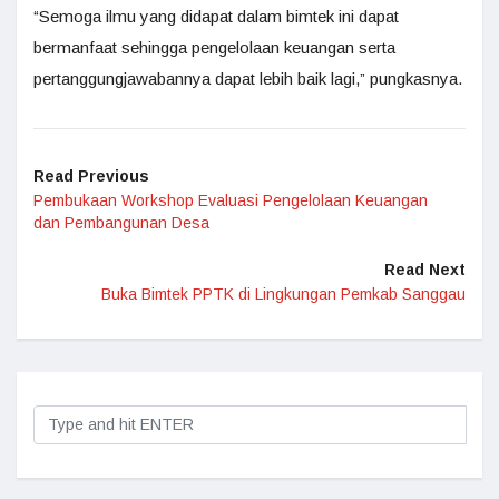
“Semoga ilmu yang didapat dalam bimtek ini dapat
bermanfaat sehingga pengelolaan keuangan serta
pertanggungjawabannya dapat lebih baik lagi,” pungkasnya.
Read Previous
Pembukaan Workshop Evaluasi Pengelolaan Keuangan
dan Pembangunan Desa
Read Next
Buka Bimtek PPTK di Lingkungan Pemkab Sanggau