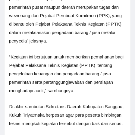
pemerintah pusat maupun daerah merupakan tugas dan
wewenang dari Pejabat Pembuat Komitmen (PPK), yang
di bantu oleh Pejabat Pelaksana Teknis Kegiatan (PPTK)
dalam melaksanakan pengadaan barang / jasa melalui
penyedia” jelasnya.
“Kegiatan ini bertujuan untuk memberikan pemahanan bagi
Pejabat Pelaksana Teknis Kegiatan (PPTK) tentang
pengelolaan keuangan dan pengadaan barang / jasa
pemerintah serta pertanggungjawaban dan persiapan
menghadapi audit,” sambungnya.
Di akhir sambutan Sekretaris Daerah Kabupaten Sanggau,
Kukuh Triyatmaka berpesan agar para peserta bimbingan
teknis mengikuti kegiatan tersebut dengan baik dan serius.