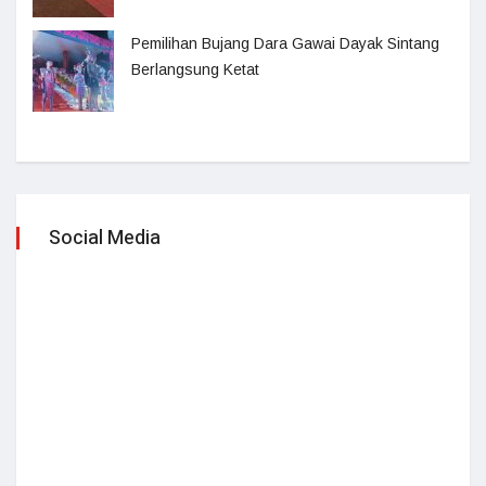
Pemilihan Bujang Dara Gawai Dayak Sintang
Berlangsung Ketat
Social Media