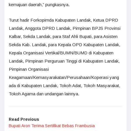
kemajuan daerah,” pungkasnya.
Turut hadir Forkopimda Kabupaten Landak, Ketua DPRD
Landak, Anggota DPRD Landak, Pimpinan BPJS Provinsi
Kalbar, Sekda Landak, para Staf Ahli Bupati, para Asisten
Sekda Kab. Landak, para Kepala OPD Kabupaten Landak,
Kepala Organisasi Vertikal/BUMN/BUMD di Kabupaten
Landak, Pimpinan Perguruan Tinggi di Kabupaten Landak,
Pimpinan Organisasi
Keagamaan/Kemasyarakatan/Perusahaan/Koperasi yang
ada di Kabupaten Landak, Tokoh Adat, Tokoh Masyarakat,
Tokoh Agama dan undangan lainnya.
Read Previous
Bupati Aron Terima Sertifikat Bebas Frambusia