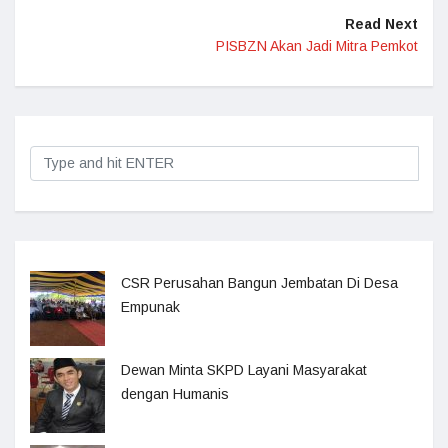
Read Next
PISBZN Akan Jadi Mitra Pemkot
CSR Perusahan Bangun Jembatan Di Desa
Empunak
Dewan Minta SKPD Layani Masyarakat
dengan Humanis