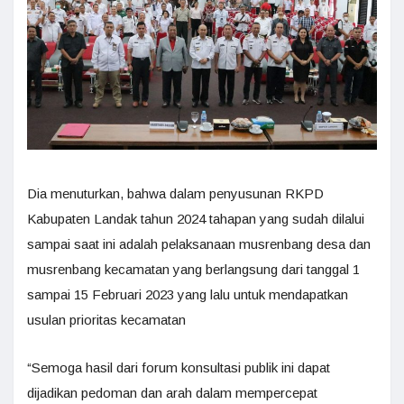
Dia menuturkan, bahwa dalam penyusunan RKPD
Kabupaten Landak tahun 2024 tahapan yang sudah dilalui
sampai saat ini adalah pelaksanaan musrenbang desa dan
musrenbang kecamatan yang berlangsung dari tanggal 1
sampai 15 Februari 2023 yang lalu untuk mendapatkan
usulan prioritas kecamatan
“Semoga hasil dari forum konsultasi publik ini dapat
dijadikan pedoman dan arah dalam mempercepat