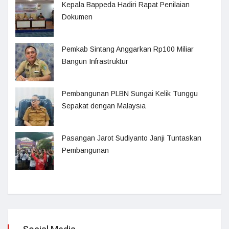
Kepala Bappeda Hadiri Rapat Penilaian
Dokumen
Pemkab Sintang Anggarkan Rp100 Miliar
Bangun Infrastruktur
Pembangunan PLBN Sungai Kelik Tunggu
Sepakat dengan Malaysia
Pasangan Jarot Sudiyanto Janji Tuntaskan
Pembangunan