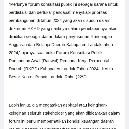
“Perlunya forum konsultasi publik ini sebagai sarana untuk
berdiskusi dan bertukar pendapat menyikapi prioritas
pembangunan di tahun 2024 yang akan disusun dalam
dokumen RKPD yang nantinya dalam penetapannya akan
dijadikan sebagai dasar dalam penyusunan Rancangan
Anggaran dan Belanja Daerah Kabupaten Landak tahun
2024,” ujarnya saat buka Forum Konsultasi Publik
Rancangan Awal (Ranwal) Rencana Kerja Pemerintah
Daerah (RKPD) Kabupaten Landak Tahun 2024, di Aula
Besar Kantor Bupati Landak, Rabu (22/2).
Lebih lanjut, dia mengatakan aspirasi atau keinginan-
keinginan seluruh stakeholder yang akan dibicarakan dalam
forum ini perlu memperhatikan kondisi keuangan daerah