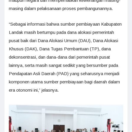
maupun negara dan memperhatikan kewenangan masing-
masing dalam pelaksanaan proses pembangunannya.
“Sebagai informasi bahwa sumber pembiayaan Kabupaten
Landak masih bertumpu pada dana alokasi pemerintah
pusat baik dari Dana Alokasi Umum (DAU), Dana Alokasi
Khusus (DAK), Dana Tugas Pembantuan (TP), dana
dekonsentrasi, dan dana-dana dari pemerintah pusat
lainnya, serta masih sangat sedikit yang bersumber pada
Pendapatan Asli Daerah (PAD) yang seharusnya menjadi
komponen utama sumber pembiayaan bagi daerah dalam
era otonomi ini,” jelasnya.