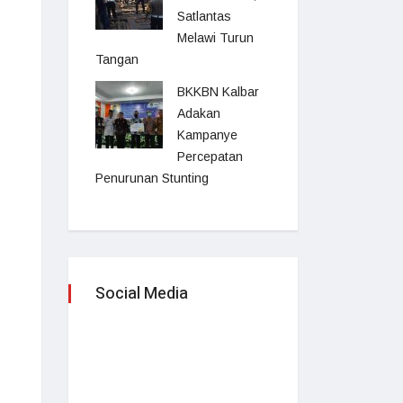
Satlantas
Melawi Turun
Tangan
BKKBN Kalbar
Adakan
Kampanye
Percepatan
Penurunan Stunting
Social Media