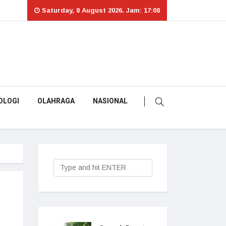
Saturday, 8 August 2026. Jam: 17:08
OLOGI
OLAHRAGA
NASIONAL