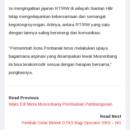
Ia mengingatkan jajaran RT/RW di wilayah Siantan Hilir
tetap mengedepankan kebersamaan dan semangat
kegotongroyongan. Artinya, antara RT/RW yang satu
dengan lainnya saling bersinergi dan komunikasi.
“Pemerintah Kota Pontianak terus melakukan upaya
bagaimana aspirasi yang disampaikan lewat Musrenbang
ini bisa terakomodir sesuai dengan harapan bersama,”
pungkasnya.
Read Previous
Wako Edi Minta Musrenbang Prioritaskan Pembangunan
Read Next
Pemkab Gelar Bimtek DTKS Bagi Operator SIKS – NG