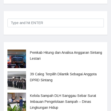
Pemkab Hitung dan Analisa Anggaran Sintang
Lestari
39 Caleg Terpilih Dilantik Sebagai Anggota
DPRD Sintang
Kelola Sampah DLH Sanggau Sebar Surat
Imbauan Pengelolaan Sampah – Dinas
Lingkungan Hidup