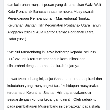
dan kelurahan menjadi pesan yang disampaikan Wakil Wali
Kota Pontianak Bahasan saat membuka Musyawarah
Perencanaan Pembangunan (Musrenbang) Tingkat
Kelurahan Siantan Hilir Kecamatan Pontianak Utara Tahun
Anggaran 2024 di Aula Kantor Camat Pontianak Utara,
Rabu (18/1).
“Melalui Musrenbang ini saya berharap kepada seluruh
RT/RW untuk terus membangun komunikasi dan
silaturahmi dengan camat dan lurah,” ujarnya.
Lewat Musrenbang ini, lanjut Bahasan, semua aspirasi dan
kebutuhan yang menyangkut taraf kehidupan masyarakat
terutama di Kelurahan Siantan Hilir dapat diakomodir
sesuai dengan kondisi keuangan daerah. Oleh sebab itu,
pada pembahasan Musrenbang ini berpatokan pada skala