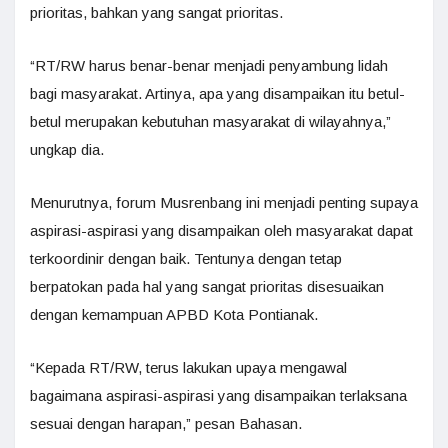
prioritas, bahkan yang sangat prioritas.
“RT/RW harus benar-benar menjadi penyambung lidah
bagi masyarakat. Artinya, apa yang disampaikan itu betul-
betul merupakan kebutuhan masyarakat di wilayahnya,”
ungkap dia.
Menurutnya, forum Musrenbang ini menjadi penting supaya
aspirasi-aspirasi yang disampaikan oleh masyarakat dapat
terkoordinir dengan baik. Tentunya dengan tetap
berpatokan pada hal yang sangat prioritas disesuaikan
dengan kemampuan APBD Kota Pontianak.
“Kepada RT/RW, terus lakukan upaya mengawal
bagaimana aspirasi-aspirasi yang disampaikan terlaksana
sesuai dengan harapan,” pesan Bahasan.