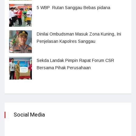
5 WBP Rutan Sanggau Bebas pidana
Dinilai Ombudsman Masuk Zona Kuning, Ini
Penjelasan Kapolres Sanggau
Sekda Landak Pimpin Rapat Forum CSR
Bersama Pihak Perusahaan
Social Media