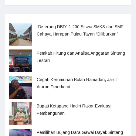
“Diserang DBD” 1.200 Siswa SMKS dan SMP
Cahaya Harapan Pulau Tayan “Diliburkan”
Pemkab Hitung dan Analisa Anggaran Sintang
Lestari
Cegah Kerumunan Bulan Ramadan, Jarot:
Aturan Diperketat
Bupati Ketapang Hadiri Rakor Evaluasi
Pembangunan
Pemilihan Bujang Dara Gawai Dayak Sintang