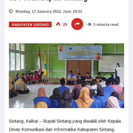
Monday, 17 January 2022. Jam: 19:33
KABUPATEN SINTANG
25
3 minute read
Sintang, Kalbar – Bupati Sintang yang diwakili oleh Kepala
Dinas Komunikasi dan Informatika Kabupaten Sintang,