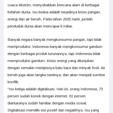
cuaca ekstrim, menyebabkan bencana alam di berbagai
belahan dunia. Isu kedua adalah terjadinya krisis pangan,
energi dan air bersih. Pada tahun 2025 nanti, jumlah
penduduk dunia akan mencapai 8 miliar.
Banyak negara banyak mengkonsumsi pangan, tapi tidak
memproduksi. Indonesia banyak mengkonsumsi gandum
dengan berbagai produk turunannya, tapi Indonesia tidak
memproduksi gandum. Krisis energi yang ditunjukan
dengan semakin menipisnya batu bara dan minyak fosil. Air
bersih juga akan langka nantinya, dan akan menjadi sumber
konflik.
“Isu ketiga adalah digitalisasi. Hari ini, orang Indonesia, 73
persen sudah konek dengan internet. 61 persen
diantaranya sudah familiar dengan media sosial.
Digitalisasi memiliki sisi positif dan negatifnya. Isu yang