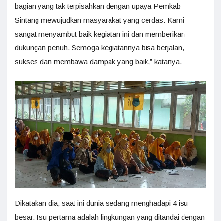
bagian yang tak terpisahkan dengan upaya Pemkab
Sintang mewujudkan masyarakat yang cerdas. Kami
sangat menyambut baik kegiatan ini dan memberikan
dukungan penuh. Semoga kegiatannya bisa berjalan,
sukses dan membawa dampak yang baik,” katanya.
Dikatakan dia, saat ini dunia sedang menghadapi 4 isu
besar. Isu pertama adalah lingkungan yang ditandai dengan