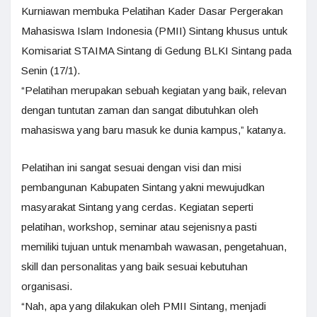
Kurniawan membuka Pelatihan Kader Dasar Pergerakan
Mahasiswa Islam Indonesia (PMII) Sintang khusus untuk
Komisariat STAIMA Sintang di Gedung BLKI Sintang pada
Senin (17/1).
“Pelatihan merupakan sebuah kegiatan yang baik, relevan
dengan tuntutan zaman dan sangat dibutuhkan oleh
mahasiswa yang baru masuk ke dunia kampus,” katanya.
Pelatihan ini sangat sesuai dengan visi dan misi
pembangunan Kabupaten Sintang yakni mewujudkan
masyarakat Sintang yang cerdas. Kegiatan seperti
pelatihan, workshop, seminar atau sejenisnya pasti
memiliki tujuan untuk menambah wawasan, pengetahuan,
skill dan personalitas yang baik sesuai kebutuhan
organisasi.
“Nah, apa yang dilakukan oleh PMII Sintang, menjadi