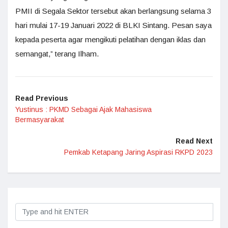
PMII di Segala Sektor tersebut akan berlangsung selama 3
hari mulai 17-19 Januari 2022 di BLKI Sintang. Pesan saya
kepada peserta agar mengikuti pelatihan dengan iklas dan
semangat,” terang Ilham.
Read Previous
Yustinus : PKMD Sebagai Ajak Mahasiswa
Bermasyarakat
Read Next
Pemkab Ketapang Jaring Aspirasi RKPD 2023