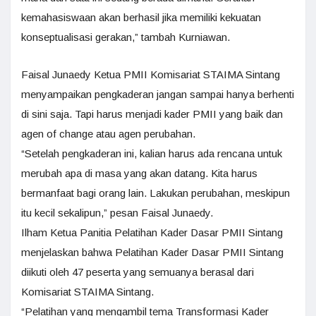
kemahasiswaan akan berhasil jika memiliki kekuatan
konseptualisasi gerakan,” tambah Kurniawan.
Faisal Junaedy Ketua PMII Komisariat STAIMA Sintang
menyampaikan pengkaderan jangan sampai hanya berhenti
di sini saja. Tapi harus menjadi kader PMII yang baik dan
agen of change atau agen perubahan.
“Setelah pengkaderan ini, kalian harus ada rencana untuk
merubah apa di masa yang akan datang. Kita harus
bermanfaat bagi orang lain. Lakukan perubahan, meskipun
itu kecil sekalipun,” pesan Faisal Junaedy.
Ilham Ketua Panitia Pelatihan Kader Dasar PMII Sintang
menjelaskan bahwa Pelatihan Kader Dasar PMII Sintang
diikuti oleh 47 peserta yang semuanya berasal dari
Komisariat STAIMA Sintang.
“Pelatihan yang mengambil tema Transformasi Kader