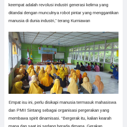
keempat adalah revolusi industri generasi kelima yang
ditandai dengan munculnya robot pintar yang menggantikan
manusia di dunia industri,” terang Kurniawan
Empat isu ini, perlu disikapi manusia termasuk mahasiswa
dan PMII Sintang sebagai organisasi pergerakan yang
membawa spirit dinamisasi. “Bergerak itu, kalian kearah
mana dan saat ini sedang berada dimana. Gerakan