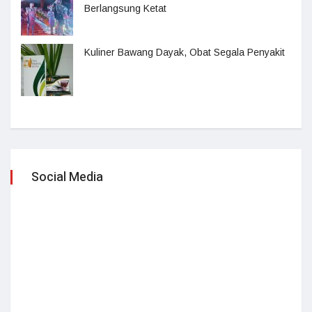
Berlangsung Ketat
Kuliner Bawang Dayak, Obat Segala Penyakit
Social Media