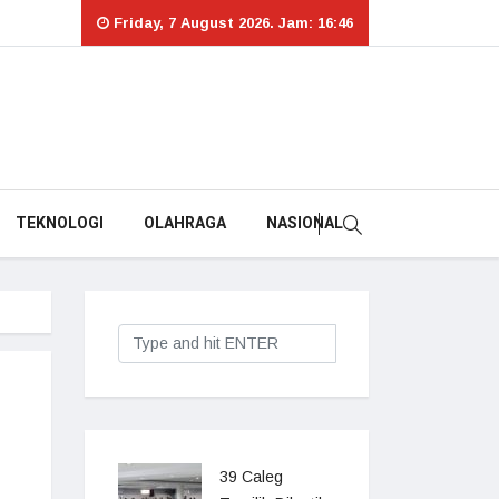
Friday, 7 August 2026. Jam: 16:46
TEKNOLOGI
OLAHRAGA
NASIONAL
39 Caleg