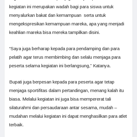
kegiatan ini merupakan wadah bagi para siswa untuk
menyalurkan bakat dan kemampuan serta untuk
mengekspresikan kemampuan mareka, apa yang menjadi
keahlian mareka bisa mereka tampilkan disini.
“Saya juga berharap kepada para pendamping dan para
pelatih agar terus membimbing dan selalu menjaga para
peserta selama kegiatan ini berlangsung,” Katanya.
Bupati juga berpesan kepada para peserta agar tetap
menjaga sportifitas dalam pertandingan, menang kalah itu
biasa. Melalui kegiatan ini juga bisa mempererat tali
silaturahmi dan persaudaraan antar sesama, mudah –
mudahan melalui kegiatan ini dapat menghasilkan para atlet
terbaik.