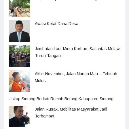
Awasi Ketat Dana Desa
Jembatan Laur Minta Korban, Satlantas Melawi
Turun Tangan
Akhir November, Jalan Nanga Mau – Tebidah
Mulus
Uskup Sintang Berkati Rumah Betang Kabupaten Sintang
Jalan Rusak, Mobilitas Masyarakat Jadi
Terhambat