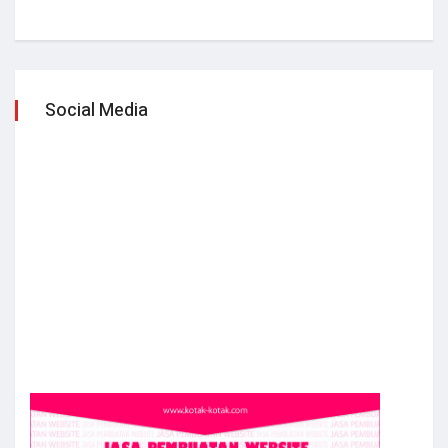
Social Media