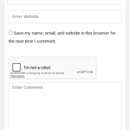
Save my name, email, and website in this browser for
the next time I comment.