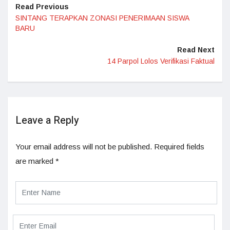
Read Previous
SINTANG TERAPKAN ZONASI PENERIMAAN SISWA
BARU
Read Next
14 Parpol Lolos Verifikasi Faktual
Leave a Reply
Your email address will not be published.
Required fields
are marked
*