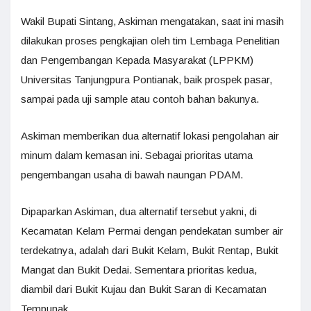
Wakil Bupati Sintang, Askiman mengatakan, saat ini masih
dilakukan proses pengkajian oleh tim Lembaga Penelitian
dan Pengembangan Kepada Masyarakat (LPPKM)
Universitas Tanjungpura Pontianak, baik prospek pasar,
sampai pada uji sample atau contoh bahan bakunya.
Askiman memberikan dua alternatif lokasi pengolahan air
minum dalam kemasan ini. Sebagai prioritas utama
pengembangan usaha di bawah naungan PDAM.
Dipaparkan Askiman, dua alternatif tersebut yakni, di
Kecamatan Kelam Permai dengan pendekatan sumber air
terdekatnya, adalah dari Bukit Kelam, Bukit Rentap, Bukit
Mangat dan Bukit Dedai. Sementara prioritas kedua,
diambil dari Bukit Kujau dan Bukit Saran di Kecamatan
Tempunak.