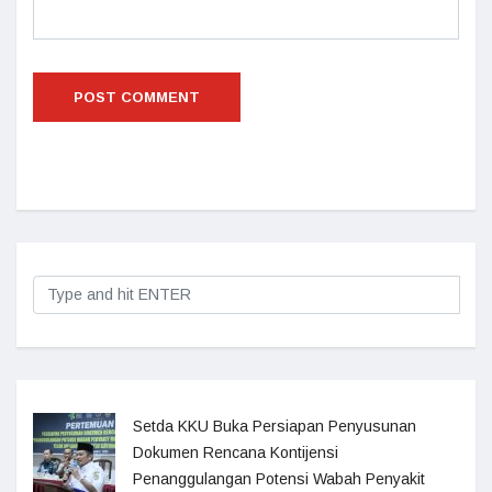
Setda KKU Buka Persiapan Penyusunan
Dokumen Rencana Kontijensi
Penanggulangan Potensi Wabah Penyakit