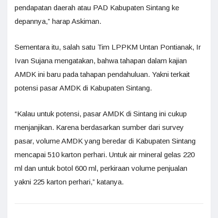
pendapatan daerah atau PAD Kabupaten Sintang ke
depannya,” harap Askiman.
Sementara itu, salah satu Tim LPPKM Untan Pontianak, Ir
Ivan Sujana mengatakan, bahwa tahapan dalam kajian
AMDK ini baru pada tahapan pendahuluan. Yakni terkait
potensi pasar AMDK di Kabupaten Sintang.
“Kalau untuk potensi, pasar AMDK di Sintang ini cukup
menjanjikan. Karena berdasarkan sumber dari survey
pasar, volume AMDK yang beredar di Kabupaten Sintang
mencapai 510 karton perhari. Untuk air mineral gelas 220
ml dan untuk botol 600 ml, perkiraan volume penjualan
yakni 225 karton perhari,” katanya.