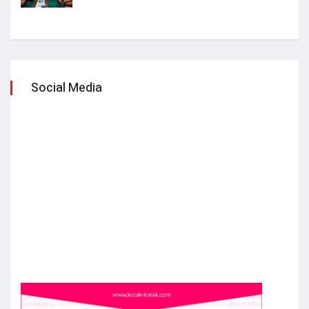
Social Media