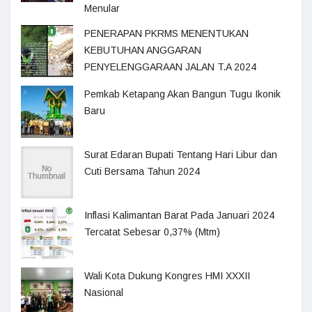
Menular
PENERAPAN PKRMS MENENTUKAN
KEBUTUHAN ANGGARAN
PENYELENGGARAAN JALAN T.A 2024
Pemkab Ketapang Akan Bangun Tugu Ikonik
Baru
Surat Edaran Bupati Tentang Hari Libur dan
Cuti Bersama Tahun 2024
Inflasi Kalimantan Barat Pada Januari 2024
Tercatat Sebesar 0,37% (Mtm)
Wali Kota Dukung Kongres HMI XXXII
Nasional