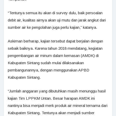
“Tentunya semua itu akan di survey dulu, baik persoalan
debit air, kualitas airnya akan uji mutu dan jarak angkut dari
sumber air ke pengolahan juga perlu kajian,” katanya.
Askiman berharap, kajian tersebut dapat berjalan dengan
sebaik baiknya. Karena tahun 2018 mendatang, kegiatan
pengembangan air minum dalam kemasan (AMDK) di
Kabupaten Sintang sudah mulai dilaksanakan
pembangunannya, dengan menggunakan APBD
Kabupaten Sintang.
“Jumlah anggaran yang dibutuhkan masih menunggu hasil
kajian Tim LPPKM Untan. Besar harapan AMDK ini
nantinya bisa menjadi merk produk air mineral ternama dari
Kabupaten Sintang. Tentunya akan menjadi sumber