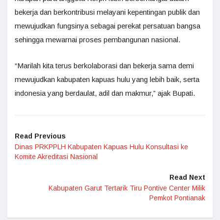
bekerja dan berkontribusi melayani kepentingan publik dan
mewujudkan fungsinya sebagai perekat persatuan bangsa
sehingga mewarnai proses pembangunan nasional.
“Marilah kita terus berkolaborasi dan bekerja sama demi
mewujudkan kabupaten kapuas hulu yang lebih baik, serta
indonesia yang berdaulat, adil dan makmur,” ajak Bupati.
Read Previous
Dinas PRKPPLH Kabupaten Kapuas Hulu Konsultasi ke
Komite Akreditasi Nasional
Read Next
Kabupaten Garut Tertarik Tiru Pontive Center Milik
Pemkot Pontianak