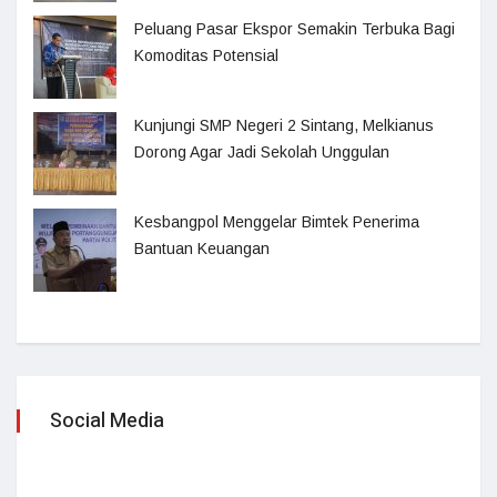
Peluang Pasar Ekspor Semakin Terbuka Bagi
Komoditas Potensial
Kunjungi SMP Negeri 2 Sintang, Melkianus
Dorong Agar Jadi Sekolah Unggulan
Kesbangpol Menggelar Bimtek Penerima
Bantuan Keuangan
Social Media