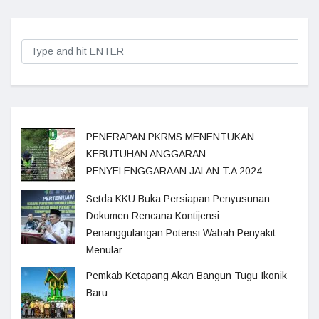
PENERAPAN PKRMS MENENTUKAN
KEBUTUHAN ANGGARAN
PENYELENGGARAAN JALAN T.A 2024
Setda KKU Buka Persiapan Penyusunan
Dokumen Rencana Kontijensi
Penanggulangan Potensi Wabah Penyakit
Menular
Pemkab Ketapang Akan Bangun Tugu Ikonik
Baru