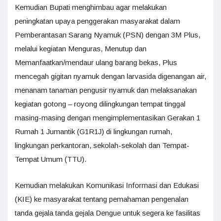
Kemudian Bupati menghimbau agar melakukan
peningkatan upaya penggerakan masyarakat dalam
Pemberantasan Sarang Nyamuk (PSN) dengan 3M Plus,
melalui kegiatan Menguras, Menutup dan
Memanfaatkan/mendaur ulang barang bekas, Plus
mencegah gigitan nyamuk dengan larvasida digenangan air,
menanam tanaman pengusir nyamuk dan melaksanakan
kegiatan gotong – royong dilingkungan tempat tinggal
masing-masing dengan mengimplementasikan Gerakan 1
Rumah 1 Jumantik (G1R1J) di lingkungan rumah,
lingkungan perkantoran, sekolah-sekolah dan Tempat-
Tempat Umum (TTU).
Kemudian melakukan Komunikasi Informasi dan Edukasi
(KIE) ke masyarakat tentang pemahaman pengenalan
tanda gejala tanda gejala Dengue untuk segera ke fasilitas