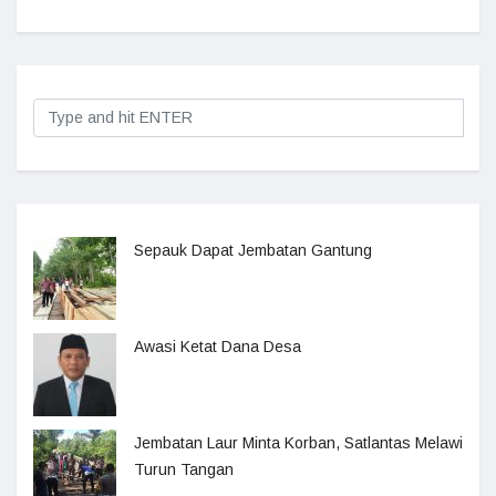
Sepauk Dapat Jembatan Gantung
Awasi Ketat Dana Desa
Jembatan Laur Minta Korban, Satlantas Melawi
Turun Tangan