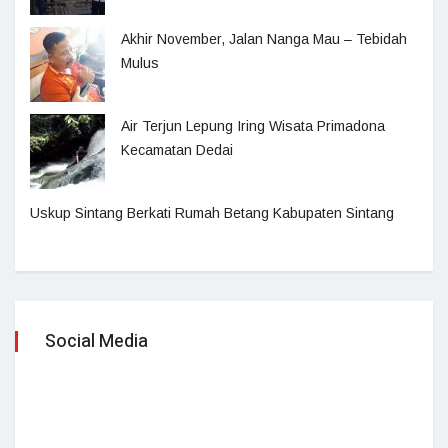
Akhir November, Jalan Nanga Mau – Tebidah
Mulus
Air Terjun Lepung Iring Wisata Primadona
Kecamatan Dedai
Uskup Sintang Berkati Rumah Betang Kabupaten Sintang
Social Media