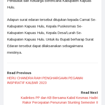
Penduduk dan Keluarga Berencana Kabupaten Kapuas
Hulu.
Adapun surat edaran tersebut ditujukan kepada Camat Se-
Kabupaten Kapuas Hulu, Kepala Puskesmas Se-
Kabupaten Kapuas Hulu, Kepala Desa/Lurah Se-
Kabupaten Kapuas Hulu. Untuk itu Bupati berharap Surat
Edaran tersebut dapat dilaksanakan sebagaimana
mestinya.
Read Previous
HERU CHANDRA RAIH PENGHARGAAN PEGAWAI
INSPIRATIF KALBAR 2023
Read Next
Kadinkes PP dan KB Bersama Kabid Kesmas Hadiri
Rakor Percepatan Penurunan Stunting Semester II