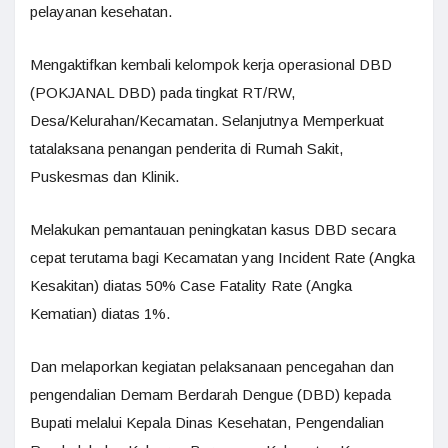
pelayanan kesehatan.
Mengaktifkan kembali kelompok kerja operasional DBD
(POKJANAL DBD) pada tingkat RT/RW,
Desa/Kelurahan/Kecamatan. Selanjutnya Memperkuat
tatalaksana penangan penderita di Rumah Sakit,
Puskesmas dan Klinik.
Melakukan pemantauan peningkatan kasus DBD secara
cepat terutama bagi Kecamatan yang Incident Rate (Angka
Kesakitan) diatas 50% Case Fatality Rate (Angka
Kematian) diatas 1%.
Dan melaporkan kegiatan pelaksanaan pencegahan dan
pengendalian Demam Berdarah Dengue (DBD) kepada
Bupati melalui Kepala Dinas Kesehatan, Pengendalian