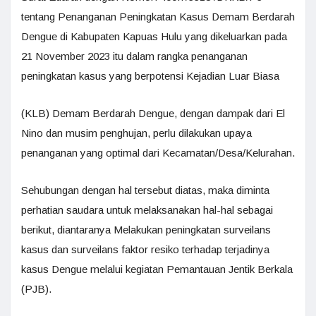
tentang Penanganan Peningkatan Kasus Demam Berdarah
Dengue di Kabupaten Kapuas Hulu yang dikeluarkan pada
21 November 2023 itu dalam rangka penanganan
peningkatan kasus yang berpotensi Kejadian Luar Biasa
(KLB) Demam Berdarah Dengue, dengan dampak dari El
Nino dan musim penghujan, perlu dilakukan upaya
penanganan yang optimal dari Kecamatan/Desa/Kelurahan.
Sehubungan dengan hal tersebut diatas, maka diminta
perhatian saudara untuk melaksanakan hal-hal sebagai
berikut, diantaranya Melakukan peningkatan surveilans
kasus dan surveilans faktor resiko terhadap terjadinya
kasus Dengue melalui kegiatan Pemantauan Jentik Berkala
(PJB).