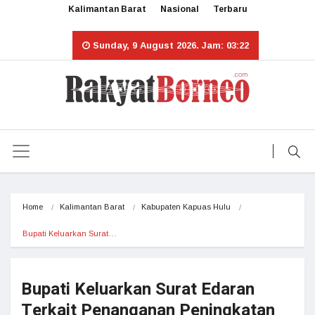
Kalimantan Barat
Nasional
Terbaru
Sunday, 9 August 2026. Jam: 03:22
Home
Kalimantan Barat
Kabupaten Kapuas Hulu
Bupati Keluarkan Surat…
Bupati Keluarkan Surat Edaran
Terkait Penanganan Peningkatan