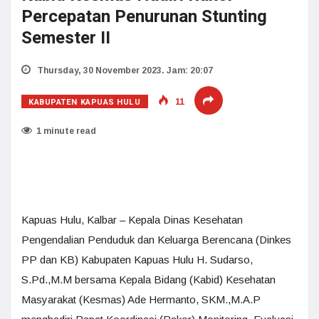
Percepatan Penurunan Stunting
Semester II
Thursday, 30 November 2023. Jam: 20:07
KABUPATEN KAPUAS HULU
11
1 minute read
Kapuas Hulu, Kalbar – Kepala Dinas Kesehatan
Pengendalian Penduduk dan Keluarga Berencana (Dinkes
PP dan KB) Kabupaten Kapuas Hulu H. Sudarso,
S.Pd.,M.M bersama Kepala Bidang (Kabid) Kesehatan
Masyarakat (Kesmas) Ade Hermanto, SKM.,M.A.P