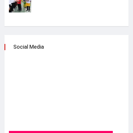
Social Media