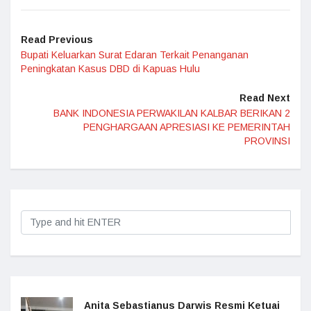
Read Previous
Bupati Keluarkan Surat Edaran Terkait Penanganan
Peningkatan Kasus DBD di Kapuas Hulu
Read Next
BANK INDONESIA PERWAKILAN KALBAR BERIKAN 2
PENGHARGAAN APRESIASI KE PEMERINTAH
PROVINSI
Anita Sebastianus Darwis Resmi Ketuai