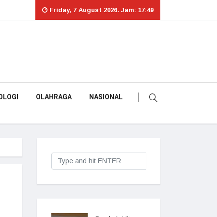
Friday, 7 August 2026. Jam: 17:49
OLOGI
OLAHRAGA
NASIONAL