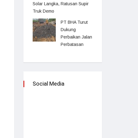
Solar Langka, Ratusan Supir
Truk Demo
PT BHA Turut
Dukung
Perbaikan Jalan
Perbatasan
Social Media