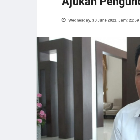
Ajukan Pengund
Wednesday, 30 June 2021. Jam: 21:59