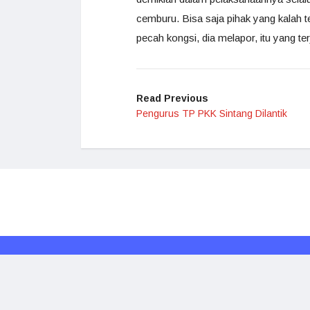
cemburu. Bisa saja pihak yang kalah t
pecah kongsi, dia melapor, itu yang terj
Read Previous
Pengurus TP PKK Sintang Dilantik