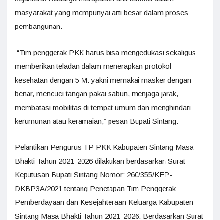
masyarakat yang mempunyai arti besar dalam proses
pembangunan.
“Tim penggerak PKK harus bisa mengedukasi sekaligus
memberikan teladan dalam menerapkan protokol
kesehatan dengan 5 M, yakni memakai masker dengan
benar, mencuci tangan pakai sabun, menjaga jarak,
membatasi mobilitas di tempat umum dan menghindari
kerumunan atau keramaian,” pesan Bupati Sintang.
Pelantikan Pengurus TP PKK Kabupaten Sintang Masa
Bhakti Tahun 2021-2026 dilakukan berdasarkan Surat
Keputusan Bupati Sintang Nomor: 260/355/KEP-
DKBP3A/2021 tentang Penetapan Tim Penggerak
Pemberdayaan dan Kesejahteraan Keluarga Kabupaten
Sintang Masa Bhakti Tahun 2021-2026. Berdasarkan Surat