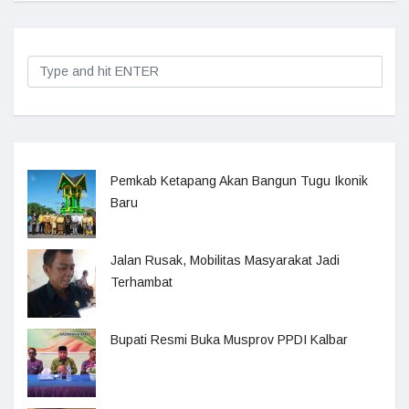
Pemkab Ketapang Akan Bangun Tugu Ikonik
Baru
Jalan Rusak, Mobilitas Masyarakat Jadi
Terhambat
Bupati Resmi Buka Musprov PPDI Kalbar