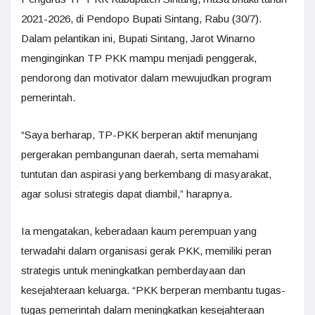
2021-2026, di Pendopo Bupati Sintang, Rabu (30/7).
Dalam pelantikan ini, Bupati Sintang, Jarot Winarno
menginginkan TP PKK mampu menjadi penggerak,
pendorong dan motivator dalam mewujudkan program
pemerintah.
“Saya berharap, TP-PKK berperan aktif menunjang
pergerakan pembangunan daerah, serta memahami
tuntutan dan aspirasi yang berkembang di masyarakat,
agar solusi strategis dapat diambil,” harapnya.
Ia mengatakan, keberadaan kaum perempuan yang
terwadahi dalam organisasi gerak PKK, memiliki peran
strategis untuk meningkatkan pemberdayaan dan
kesejahteraan keluarga. “PKK berperan membantu tugas-
tugas pemerintah dalam meningkatkan kesejahteraan