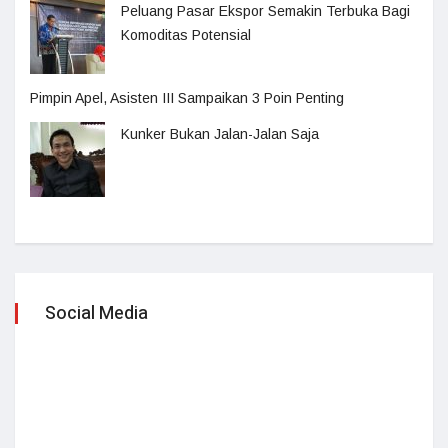
Peluang Pasar Ekspor Semakin Terbuka Bagi
Komoditas Potensial
Pimpin Apel, Asisten III Sampaikan 3 Poin Penting
Kunker Bukan Jalan-Jalan Saja
Social Media