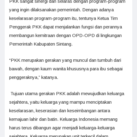
PKK sangat sinergi dan selaras dengan program-program
yang ingin dilaksanakan pemerintah. Dengan adanya
keselarasan program-program itu, tentunya Ketua Tim
Penggerak PKK dapat menjalankan fungsi dan perannya
membangun kemitraan dengan OPD-OPD di lingkungan
Pemerintah Kabupaten Sintang.
“PKK merupakan gerakan yang muncul dan tumbuh dari
bawah, dengan kaum wanita khususnya para ibu sebagai
penggeraknya,” katanya.
Tujuan utama gerakan PKK adalah mewujudkan keluarga
sejahtera, yaitu keluarga yang mampu menciptakan
keselarasan, keserasian dan keseimbangan antara
kemajuan lahir dan batin. Keluarga Indonesia memang
harus terus dibangun agar menjadi keluarga-keluarga
sejahtera. Keluarga merupakan unit terkecil dalam