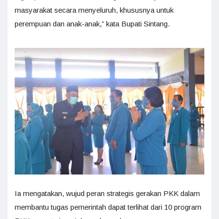
masyarakat secara menyeluruh, khususnya untuk
perempuan dan anak-anak,” kata Bupati Sintang.
Ia mengatakan, wujud peran strategis gerakan PKK dalam
membantu tugas pemerintah dapat terlihat dari 10 program