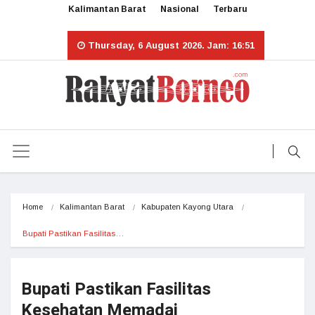
Kalimantan Barat
Nasional
Terbaru
Thursday, 6 August 2026. Jam: 16:51
Home
Kalimantan Barat
Kabupaten Kayong Utara
Bupati Pastikan Fasilitas…
Bupati Pastikan Fasilitas
Kesehatan Memadai