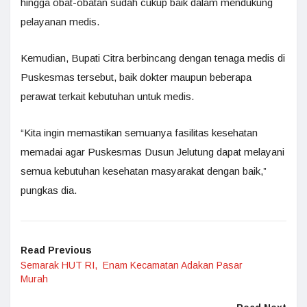
hingga obat-obatan sudah cukup baik dalam mendukung
pelayanan medis.
Kemudian, Bupati Citra berbincang dengan tenaga medis di
Puskesmas tersebut, baik dokter maupun beberapa
perawat terkait kebutuhan untuk medis.
“Kita ingin memastikan semuanya fasilitas kesehatan
memadai agar Puskesmas Dusun Jelutung dapat melayani
semua kebutuhan kesehatan masyarakat dengan baik,”
pungkas dia.
Read Previous
Semarak HUT RI, Enam Kecamatan Adakan Pasar
Murah