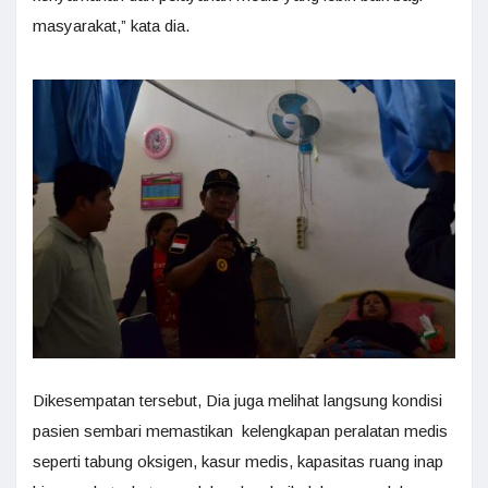
masyarakat,” kata dia.
Dikesempatan tersebut, Dia juga melihat langsung kondisi
pasien sembari memastikan kelengkapan peralatan medis
seperti tabung oksigen, kasur medis, kapasitas ruang inap