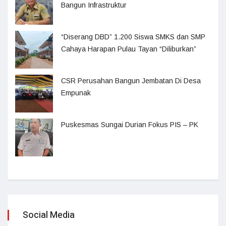
Bangun Infrastruktur
“Diserang DBD” 1.200 Siswa SMKS dan SMP
Cahaya Harapan Pulau Tayan “Diliburkan”
CSR Perusahan Bangun Jembatan Di Desa
Empunak
Puskesmas Sungai Durian Fokus PIS – PK
Social Media