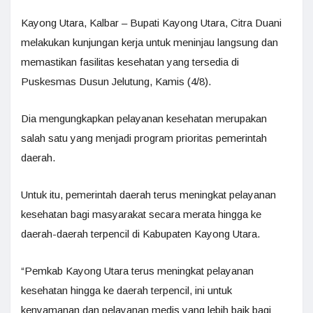
Kayong Utara, Kalbar – Bupati Kayong Utara, Citra Duani
melakukan kunjungan kerja untuk meninjau langsung dan
memastikan fasilitas kesehatan yang tersedia di
Puskesmas Dusun Jelutung, Kamis (4/8).
Dia mengungkapkan pelayanan kesehatan merupakan
salah satu yang menjadi program prioritas pemerintah
daerah.
Untuk itu, pemerintah daerah terus meningkat pelayanan
kesehatan bagi masyarakat secara merata hingga ke
daerah-daerah terpencil di Kabupaten Kayong Utara.
“Pemkab Kayong Utara terus meningkat pelayanan
kesehatan hingga ke daerah terpencil, ini untuk
kenyamanan dan pelayanan medis yang lebih baik bagi