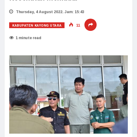
Thursday, 4 August 2022. Jam: 15:43
KABUPATEN KAYONG UTARA
11
1 minute read