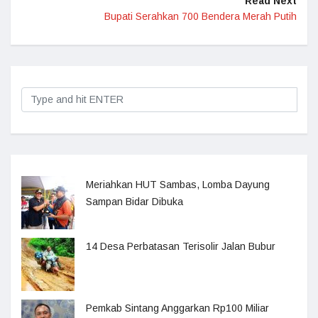
Read Next
Bupati Serahkan 700 Bendera Merah Putih
Meriahkan HUT Sambas, Lomba Dayung
Sampan Bidar Dibuka
14 Desa Perbatasan Terisolir Jalan Bubur
Pemkab Sintang Anggarkan Rp100 Miliar