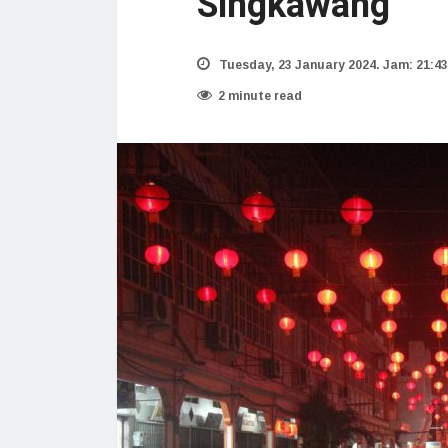
Singkawang
Tuesday, 23 January 2024. Jam: 21:43
2 minute read