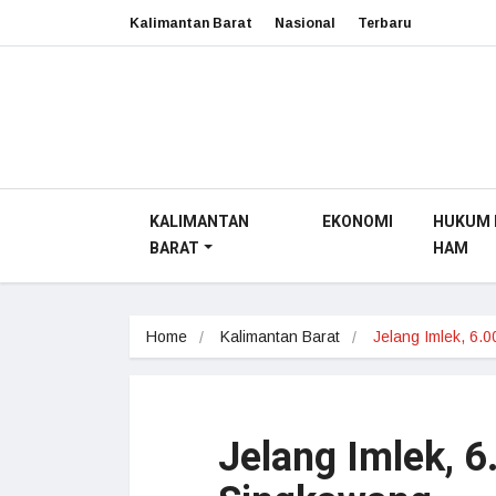
Kalimantan Barat
Nasional
Terbaru
KALIMANTAN
EKONOMI
HUKUM 
BARAT
HAM
Home
Kalimantan Barat
Jelang Imlek, 6.
Jelang Imlek, 6