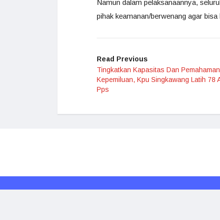
Namun dalam pelaksanaannya, seluruh 
pihak keamanan/berwenang agar bisa 
Read Previous
Tingkatkan Kapasitas Dan Pemahaman
Kepemiluan, Kpu Singkawang Latih 78 
Pps