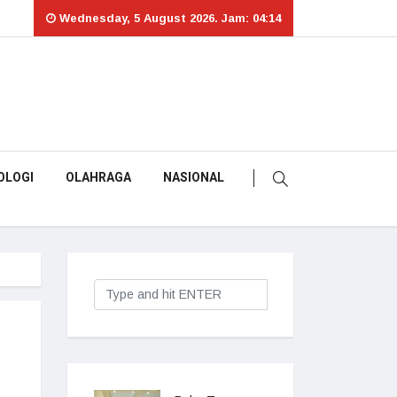
Wednesday, 5 August 2026. Jam: 04:14
OLOGI
OLAHRAGA
NASIONAL