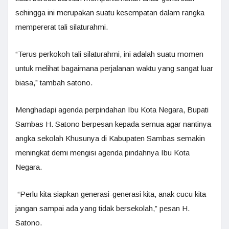
sehingga ini merupakan suatu kesempatan dalam rangka
mempererat tali silaturahmi.
“Terus perkokoh tali silaturahmi, ini adalah suatu momen
untuk melihat bagaimana perjalanan waktu yang sangat luar
biasa,” tambah satono.
Menghadapi agenda perpindahan Ibu Kota Negara, Bupati
Sambas H. Satono berpesan kepada semua agar nantinya
angka sekolah Khusunya di Kabupaten Sambas semakin
meningkat demi mengisi agenda pindahnya Ibu Kota
Negara.
“Perlu kita siapkan generasi-generasi kita, anak cucu kita
jangan sampai ada yang tidak bersekolah,” pesan H.
Satono.