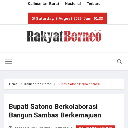
Kalimantan Barat
Nasional
Terbaru
Saturday, 8 August 2026. Jam: 01:33
Home
Kalimantan Barat
Bupati Satono Berkolaborasi…
Bupati Satono Berkolaborasi
Bangun Sambas Berkemajuan