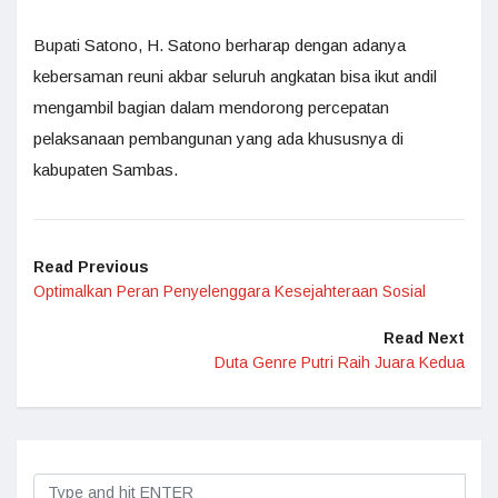
Bupati Satono, H. Satono berharap dengan adanya
kebersaman reuni akbar seluruh angkatan bisa ikut andil
mengambil bagian dalam mendorong percepatan
pelaksanaan pembangunan yang ada khususnya di
kabupaten Sambas.
Read Previous
Optimalkan Peran Penyelenggara Kesejahteraan Sosial
Read Next
Duta Genre Putri Raih Juara Kedua