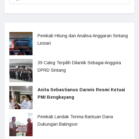
Pemkab Hitung dan Analisa Anggaran Sintang
Lestari
39 Caleg Terpilih Dilantik Sebagai Anggota
DPRD Sintang
Anita Sebastianus Darwis Resmi Ketuai
PMI Bengkayang
Pemkab Landak Terima Bantuan Dana
Dukungan Batingsor