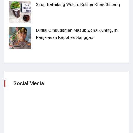
Sirup Belimbing Wuluh, Kuliner Khas Sintang
Dinilai Ombudsman Masuk Zona Kuning, Ini
Penjelasan Kapolres Sanggau
Social Media