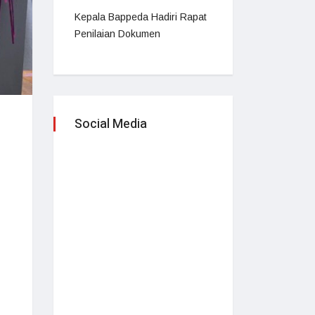
Kepala Bappeda Hadiri Rapat
Penilaian Dokumen
Social Media