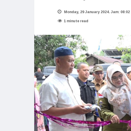
Monday, 29 January 2024. Jam: 08:02
1 minute read