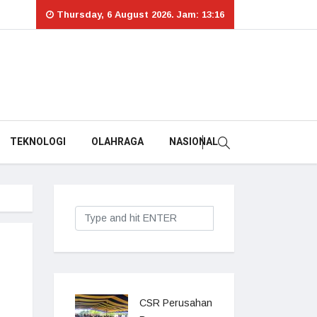
Thursday, 6 August 2026. Jam: 13:16
TEKNOLOGI
OLAHRAGA
NASIONAL
CSR Perusahan