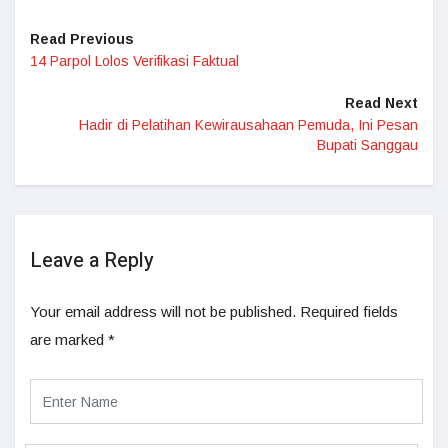
Read Previous
14 Parpol Lolos Verifikasi Faktual
Read Next
Hadir di Pelatihan Kewirausahaan Pemuda, Ini Pesan
Bupati Sanggau
Leave a Reply
Your email address will not be published.
Required fields
are marked
*