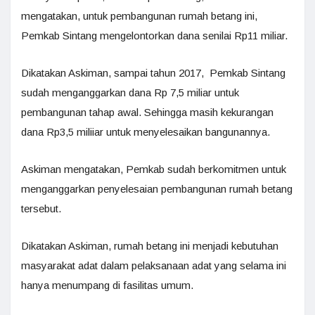
mengatakan, untuk pembangunan rumah betang ini,
Pemkab Sintang mengelontorkan dana senilai Rp11 miliar.
Dikatakan Askiman, sampai tahun 2017, Pemkab Sintang
sudah menganggarkan dana Rp 7,5 miliar untuk
pembangunan tahap awal. Sehingga masih kekurangan
dana Rp3,5 miliiar untuk menyelesaikan bangunannya.
Askiman mengatakan, Pemkab sudah berkomitmen untuk
menganggarkan penyelesaian pembangunan rumah betang
tersebut.
Dikatakan Askiman, rumah betang ini menjadi kebutuhan
masyarakat adat dalam pelaksanaan adat yang selama ini
hanya menumpang di fasilitas umum.