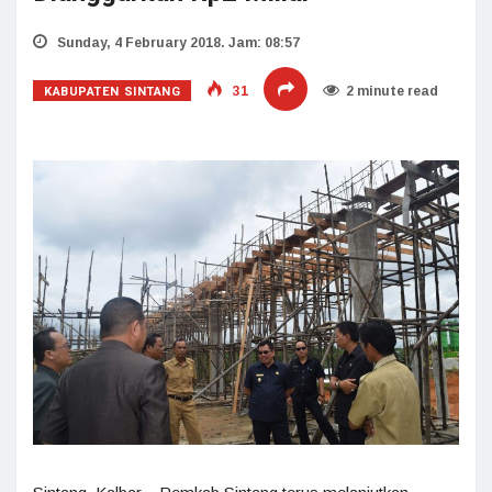
Sunday, 4 February 2018. Jam: 08:57
KABUPATEN SINTANG
31
2 minute read