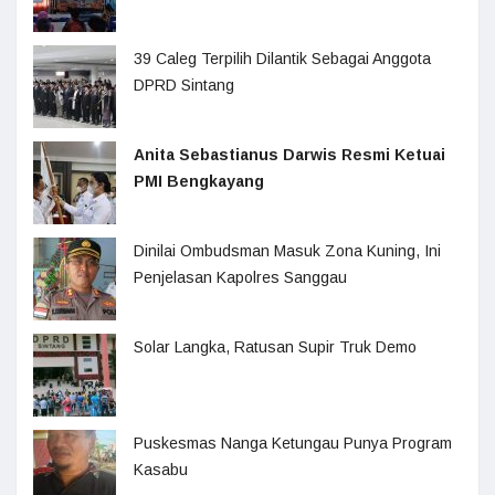
39 Caleg Terpilih Dilantik Sebagai Anggota
DPRD Sintang
Anita Sebastianus Darwis Resmi Ketuai
PMI Bengkayang
Dinilai Ombudsman Masuk Zona Kuning, Ini
Penjelasan Kapolres Sanggau
Solar Langka, Ratusan Supir Truk Demo
Puskesmas Nanga Ketungau Punya Program
Kasabu