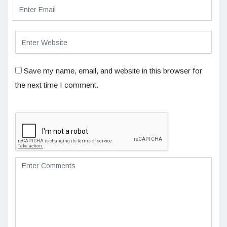
Save my name, email, and website in this browser for
the next time I comment.