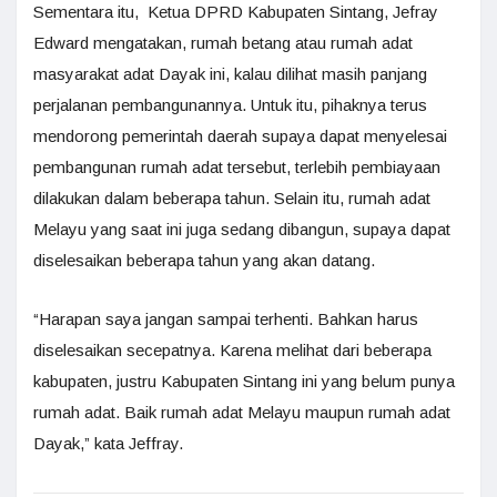
Sementara itu, Ketua DPRD Kabupaten Sintang, Jefray
Edward mengatakan, rumah betang atau rumah adat
masyarakat adat Dayak ini, kalau dilihat masih panjang
perjalanan pembangunannya. Untuk itu, pihaknya terus
mendorong pemerintah daerah supaya dapat menyelesai
pembangunan rumah adat tersebut, terlebih pembiayaan
dilakukan dalam beberapa tahun. Selain itu, rumah adat
Melayu yang saat ini juga sedang dibangun, supaya dapat
diselesaikan beberapa tahun yang akan datang.
“Harapan saya jangan sampai terhenti. Bahkan harus
diselesaikan secepatnya. Karena melihat dari beberapa
kabupaten, justru Kabupaten Sintang ini yang belum punya
rumah adat. Baik rumah adat Melayu maupun rumah adat
Dayak,” kata Jeffray.