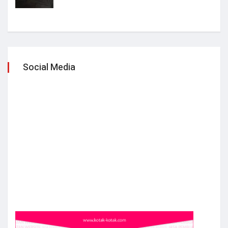
Social Media