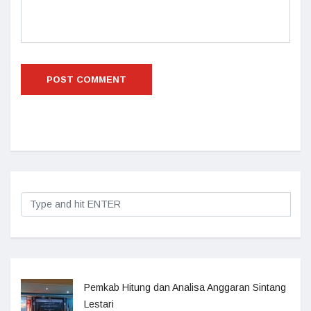
Pemkab Hitung dan Analisa Anggaran Sintang
Lestari