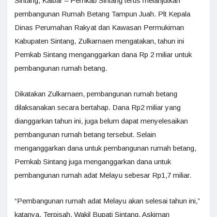
Sintang, Kalbar – Pemkab Sintang terus melanjutkan
pembangunan Rumah Betang Tampun Juah. Plt Kepala
Dinas Perumahan Rakyat dan Kawasan Permukiman
Kabupaten Sintang, Zulkarnaen mengatakan, tahun ini
Pemkab Sintang menganggarkan dana Rp 2 miliar untuk
pembangunan rumah betang.
Dikatakan Zulkarnaen, pembangunan rumah betang
dilaksanakan secara bertahap. Dana Rp2 miliar yang
dianggarkan tahun ini, juga belum dapat menyelesaikan
pembangunan rumah betang tersebut. Selain
menganggarkan dana untuk pembangunan rumah betang,
Pemkab Sintang juga menganggarkan dana untuk
pembangunan rumah adat Melayu sebesar Rp1,7 miliar.
“Pembangunan rumah adat Melayu akan selesai tahun ini,”
katanya. Terpisah, Wakil Bupati Sintang, Askiman