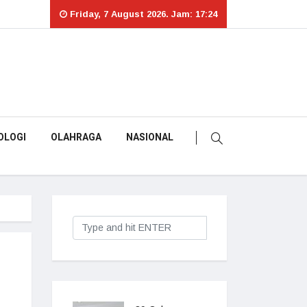
Friday, 7 August 2026. Jam: 17:24
OLOGI
OLAHRAGA
NASIONAL