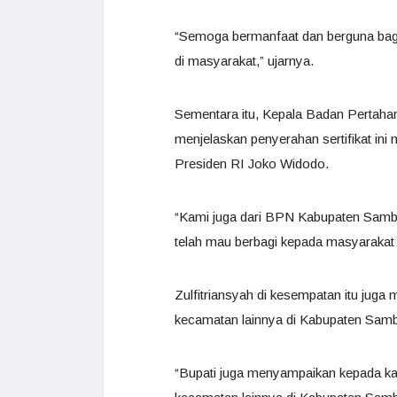
“Semoga bermanfaat dan berguna bagi
di masyarakat,” ujarnya.
Sementara itu, Kepala Badan Pertaha
menjelaskan penyerahan sertifikat ini
Presiden RI Joko Widodo.
“Kami juga dari BPN Kabupaten Samb
telah mau berbagi kepada masyarakat
Zulfitriansyah di kesempatan itu juga 
kecamatan lainnya di Kabupaten Sam
“Bupati juga menyampaikan kepada ka