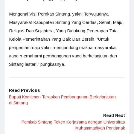
Mengenai Visi Pemkab Sintang, yakni Terwujudnya
Masyarakat Kabupaten Sintang Yang Cerdas, Sehat, Maju,
Religius Dan Sejahtera, Yang Didukung Penerapan Tata
Kelola Pemerintahan Yang Baik Dan Bersih. “Untuk
pengertian maju yakni mengandung makna masyarakat
yang memahami pembangunan yang berkelanjutan dan
Sintang lestari,” pungkasnya.
Read Previous
Bupati Komitmen Terapkan Pembangunan Berkelanjutan
di Sintang
Read Next
Pemkab Sintang Teken Kerjasama dengan Universitas
Muhammadiyah Pontianak