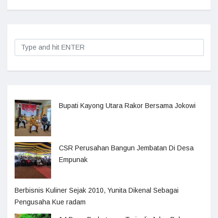
Bupati Kayong Utara Rakor Bersama Jokowi
CSR Perusahan Bangun Jembatan Di Desa
Empunak
Berbisnis Kuliner Sejak 2010, Yunita Dikenal Sebagai
Pengusaha Kue radam