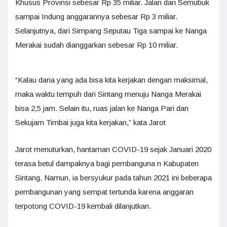
Khusus Provinsi sebesar Rp 35 miliar. Jalan dari Semubuk
sampai Indung anggarannya sebesar Rp 3 miliar.
Selanjutnya, dari Simpang Seputau Tiga sampai ke Nanga
Merakai sudah dianggarkan sebesar Rp 10 miliar.
“Kalau dana yang ada bisa kita kerjakan dengan maksimal,
maka waktu tempuh dari Sintang menuju Nanga Merakai
bisa 2,5 jam. Selain itu, ruas jalan ke Nanga Pari dan
Sekujam Timbai juga kita kerjakan,” kata Jarot
Jarot menuturkan, hantaman COVID-19 sejak Januari 2020
terasa betul dampaknya bagi pembanguna n Kabupaten
Sintang. Namun, ia bersyukur pada tahun 2021 ini beberapa
pembangunan yang sempat tertunda karena anggaran
terpotong COVID-19 kembali dilanjutkan.