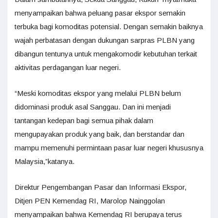
menyampaikan bahwa peluang pasar ekspor semakin
terbuka bagi komoditas potensial. Dengan semakin baiknya
wajah perbatasan dengan dukungan sarpras PLBN yang
dibangun tentunya untuk mengakomodir kebutuhan terkait
aktivitas perdagangan luar negeri.
“Meski komoditas ekspor yang melalui PLBN belum
didominasi produk asal Sanggau. Dan ini menjadi
tantangan kedepan bagi semua pihak dalam
mengupayakan produk yang baik, dan berstandar dan
mampu memenuhi permintaan pasar luar negeri khususnya
Malaysia,”katanya.
Direktur Pengembangan Pasar dan Informasi Ekspor,
Ditjen PEN Kemendag RI, Marolop Nainggolan
menyampaikan bahwa Kemendag RI berupaya terus