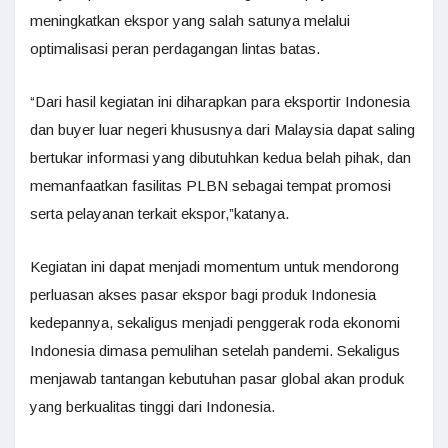
meningkatkan ekspor yang salah satunya melalui
optimalisasi peran perdagangan lintas batas.
“Dari hasil kegiatan ini diharapkan para eksportir Indonesia
dan buyer luar negeri khususnya dari Malaysia dapat saling
bertukar informasi yang dibutuhkan kedua belah pihak, dan
memanfaatkan fasilitas PLBN sebagai tempat promosi
serta pelayanan terkait ekspor,”katanya.
Kegiatan ini dapat menjadi momentum untuk mendorong
perluasan akses pasar ekspor bagi produk Indonesia
kedepannya, sekaligus menjadi penggerak roda ekonomi
Indonesia dimasa pemulihan setelah pandemi. Sekaligus
menjawab tantangan kebutuhan pasar global akan produk
yang berkualitas tinggi dari Indonesia.