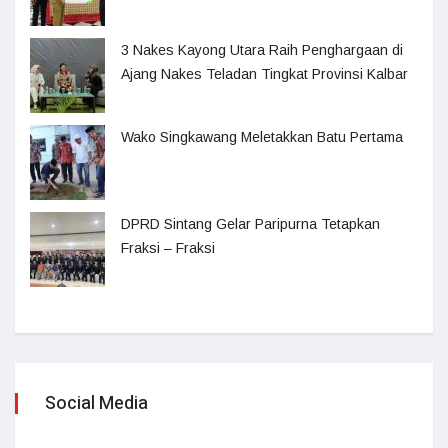
3 Nakes Kayong Utara Raih Penghargaan di
Ajang Nakes Teladan Tingkat Provinsi Kalbar
Wako Singkawang Meletakkan Batu Pertama
DPRD Sintang Gelar Paripurna Tetapkan
Fraksi – Fraksi
Social Media