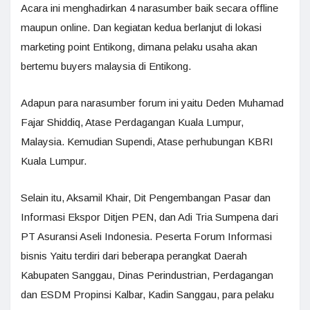
Acara ini menghadirkan 4 narasumber baik secara offline
maupun online. Dan kegiatan kedua berlanjut di lokasi
marketing point Entikong, dimana pelaku usaha akan
bertemu buyers malaysia di Entikong.
Adapun para narasumber forum ini yaitu Deden Muhamad
Fajar Shiddiq, Atase Perdagangan Kuala Lumpur,
Malaysia. Kemudian Supendi, Atase perhubungan KBRI
Kuala Lumpur.
Selain itu, Aksamil Khair, Dit Pengembangan Pasar dan
Informasi Ekspor Ditjen PEN, dan Adi Tria Sumpena dari
PT Asuransi Aseli Indonesia. Peserta Forum Informasi
bisnis Yaitu terdiri dari beberapa perangkat Daerah
Kabupaten Sanggau, Dinas Perindustrian, Perdagangan
dan ESDM Propinsi Kalbar, Kadin Sanggau, para pelaku