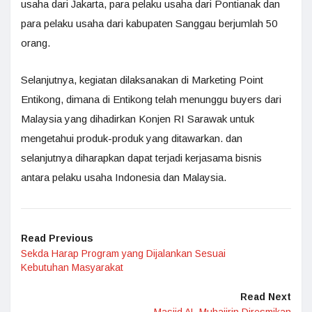
usaha dari Jakarta, para pelaku usaha dari Pontianak dan
para pelaku usaha dari kabupaten Sanggau berjumlah 50
orang.
Selanjutnya, kegiatan dilaksanakan di Marketing Point
Entikong, dimana di Entikong telah menunggu buyers dari
Malaysia yang dihadirkan Konjen RI Sarawak untuk
mengetahui produk-produk yang ditawarkan. dan
selanjutnya diharapkan dapat terjadi kerjasama bisnis
antara pelaku usaha Indonesia dan Malaysia.
Read Previous
Sekda Harap Program yang Dijalankan Sesuai
Kebutuhan Masyarakat
Read Next
Masjid AL-Muhajirin Diresmikan