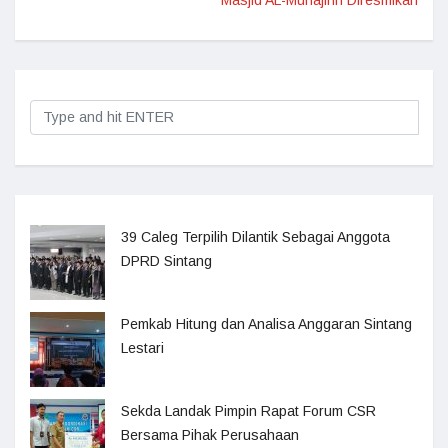
39 Caleg Terpilih Dilantik Sebagai Anggota
DPRD Sintang
Pemkab Hitung dan Analisa Anggaran Sintang
Lestari
Sekda Landak Pimpin Rapat Forum CSR
Bersama Pihak Perusahaan