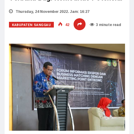
Thursday, 24 November 2022. Jam: 16:27
KABUPATEN SANGGAU
42
3 minute read