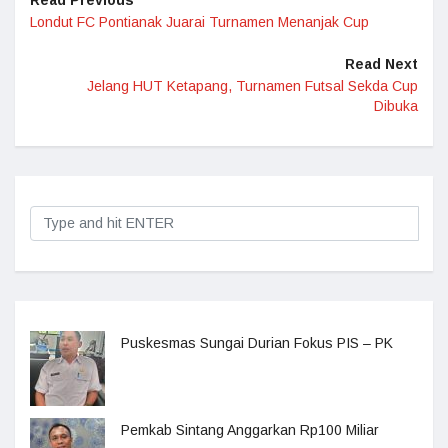
Read Previous
Londut FC Pontianak Juarai Turnamen Menanjak Cup
Read Next
Jelang HUT Ketapang, Turnamen Futsal Sekda Cup
Dibuka
Puskesmas Sungai Durian Fokus PIS – PK
Pemkab Sintang Anggarkan Rp100 Miliar