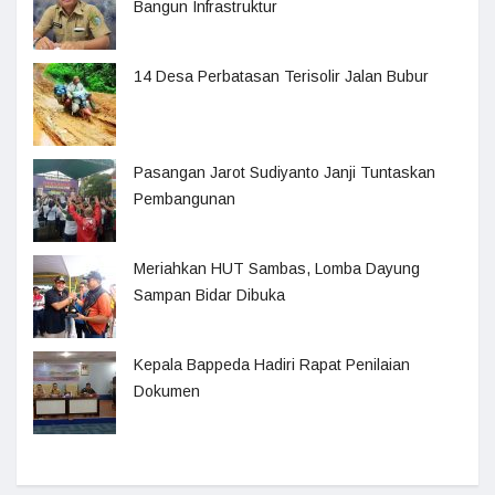
Bangun Infrastruktur
14 Desa Perbatasan Terisolir Jalan Bubur
Pasangan Jarot Sudiyanto Janji Tuntaskan
Pembangunan
Meriahkan HUT Sambas, Lomba Dayung
Sampan Bidar Dibuka
Kepala Bappeda Hadiri Rapat Penilaian
Dokumen