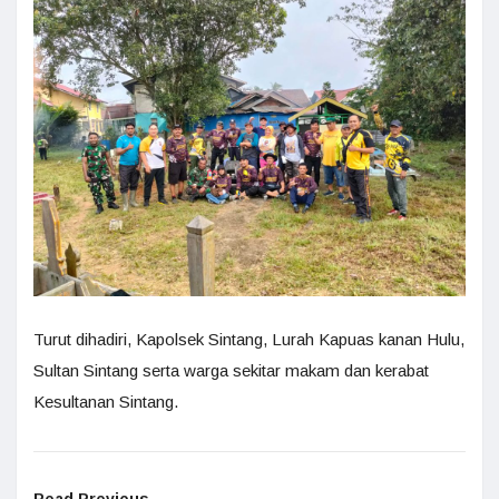
Turut dihadiri, Kapolsek Sintang, Lurah Kapuas kanan Hulu,
Sultan Sintang serta warga sekitar makam dan kerabat
Kesultanan Sintang.