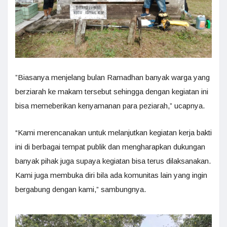
”Biasanya menjelang bulan Ramadhan banyak warga yang
berziarah ke makam tersebut sehingga dengan kegiatan ini
bisa memeberikan kenyamanan para peziarah,” ucapnya.
“Kami merencanakan untuk melanjutkan kegiatan kerja bakti
ini di berbagai tempat publik dan mengharapkan dukungan
banyak pihak juga supaya kegiatan bisa terus dilaksanakan.
Kami juga membuka diri bila ada komunitas lain yang ingin
bergabung dengan kami,” sambungnya.