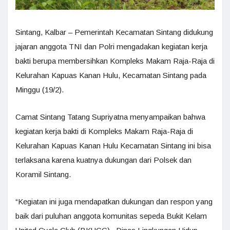
Sintang, Kalbar – Pemerintah Kecamatan Sintang didukung
jajaran anggota TNI dan Polri mengadakan kegiatan kerja
bakti berupa membersihkan Kompleks Makam Raja-Raja di
Kelurahan Kapuas Kanan Hulu, Kecamatan Sintang pada
Minggu (19/2).
Camat Sintang Tatang Supriyatna menyampaikan bahwa
kegiatan kerja bakti di Kompleks Makam Raja-Raja di
Kelurahan Kapuas Kanan Hulu Kecamatan Sintang ini bisa
terlaksana karena kuatnya dukungan dari Polsek dan
Koramil Sintang.
“Kegiatan ini juga mendapatkan dukungan dan respon yang
baik dari puluhan anggota komunitas sepeda Bukit Kelam