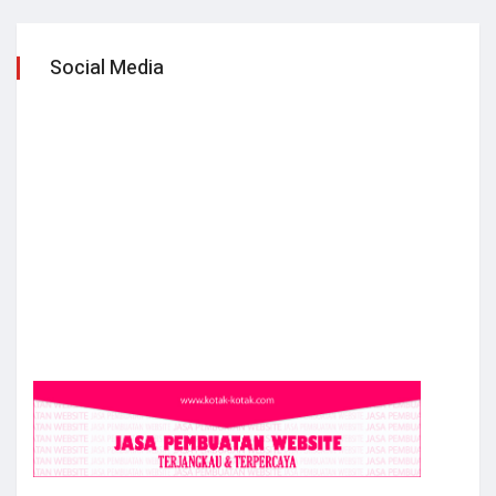
Social Media