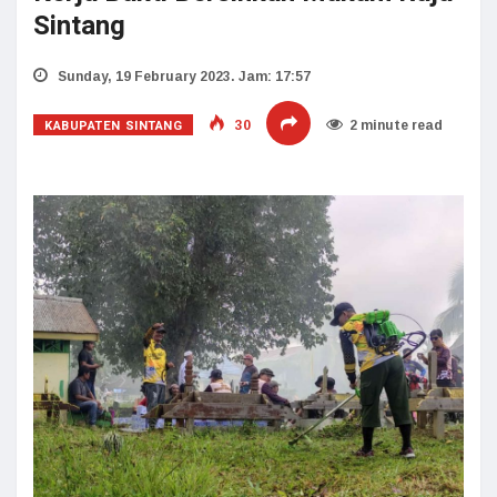
Sintang
Sunday, 19 February 2023. Jam: 17:57
KABUPATEN SINTANG
30
2 minute read