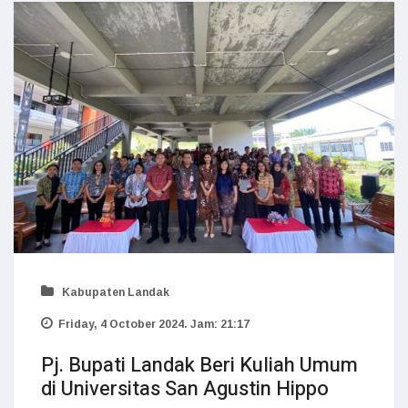
Kabupaten Landak
Friday, 4 October 2024. Jam: 21:17
Pj. Bupati Landak Beri Kuliah Umum
di Universitas San Agustin Hippo