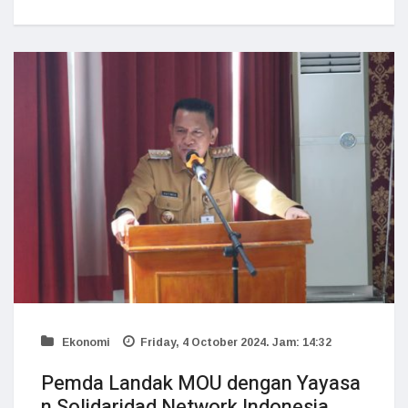
Ekonomi
Friday, 4 October 2024. Jam: 14:32
Pemda Landak MOU dengan Yayasa
n Solidaridad Network Indonesia