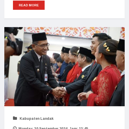
READ MORE
Kabupaten Landak
Monday, 30 September 2024. Jam: 13:45