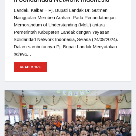
Landak, Kalbar – Pj. Bupati Landak Dr. Gutmen
Nainggolan Memberi Arahan Pada Penandatangan
Memorandum of Understanding (MoU) antara
Pemerintah Kabupaten Landak dengan Yayasan
Solidaridad Network Indonesia, Selasa (24/09/2024).
Dalam sambutannya Pj. Bupati Landak Menyatakan
bahwa…
READ MORE