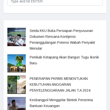
Setda KKU Buka Persiapan Penyusunan
Dokumen Rencana Kontijensi
Penanggulangan Potensi Wabah Penyakit
Menular
Pemkab Ketapang Akan Bangun Tugu Ikonik
Baru
PENERAPAN PKRMS MENENTUKAN
KEBUTUHAN ANGGARAN
PENYELENGGARAAN JALAN T.A 2024
Kesbangpol Menggelar Bimtek Penerima
Bantuan Keuangan