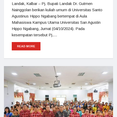
Landak, Kalbar – Pj. Bupati Landak Dr. Gutmen
Nainggolan berikan kuliah umum di Universitas Santo
Agustinus Hippo Ngabang bertempat di Aula
Mahasiswa Kampus Utama Universitas San Agustin
Hippo Ngabang, Jumat (04/10/2024). Pada
kesempatan tersebut Pj.…
READ MORE