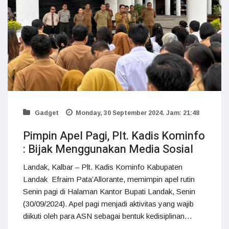
Gadget
Monday, 30 September 2024. Jam: 21:48
Pimpin Apel Pagi, Plt. Kadis Kominfo
: Bijak Menggunakan Media Sosial
Landak, Kalbar – Plt. Kadis Kominfo Kabupaten
Landak Efraim Pata’Allorante, memimpin apel rutin
Senin pagi di Halaman Kantor Bupati Landak, Senin
(30/09/2024). Apel pagi menjadi aktivitas yang wajib
diikuti oleh para ASN sebagai bentuk kedisiplinan…