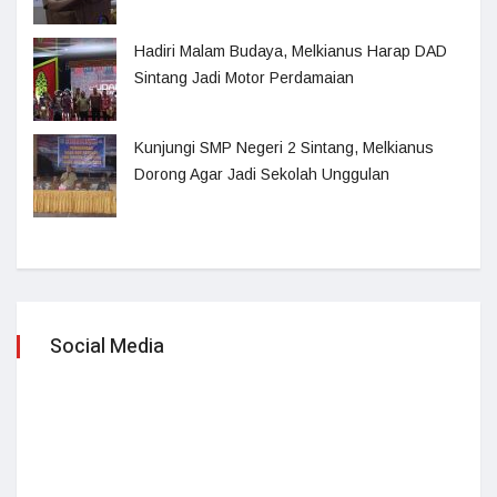
Hadiri Malam Budaya, Melkianus Harap DAD
Sintang Jadi Motor Perdamaian
Kunjungi SMP Negeri 2 Sintang, Melkianus
Dorong Agar Jadi Sekolah Unggulan
Social Media