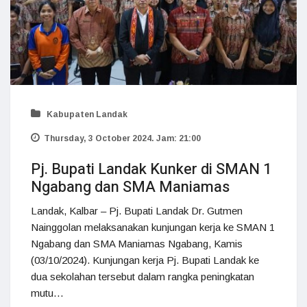
Kabupaten Landak
Thursday, 3 October 2024. Jam: 21:00
Pj. Bupati Landak Kunker di SMAN 1
Ngabang dan SMA Maniamas
Landak, Kalbar – Pj. Bupati Landak Dr. Gutmen
Nainggolan melaksanakan kunjungan kerja ke SMAN 1
Ngabang dan SMA Maniamas Ngabang, Kamis
(03/10/2024). Kunjungan kerja Pj. Bupati Landak ke
dua sekolahan tersebut dalam rangka peningkatan
mutu…