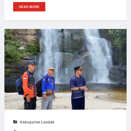
READ MORE
Kabupaten Landak