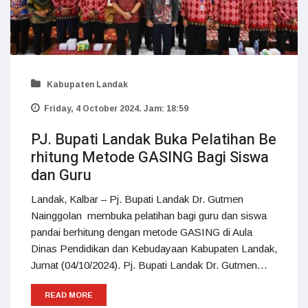
Kabupaten Landak
Friday, 4 October 2024. Jam: 18:59
PJ. Bupati Landak Buka Pelatihan Be
rhitung Metode GASING Bagi Siswa
dan Guru
Landak, Kalbar – Pj. Bupati Landak Dr. Gutmen
Nainggolan membuka pelatihan bagi guru dan siswa
pandai berhitung dengan metode GASING di Aula
Dinas Pendidikan dan Kebudayaan Kabupaten Landak,
Jumat (04/10/2024). Pj. Bupati Landak Dr. Gutmen…
READ MORE