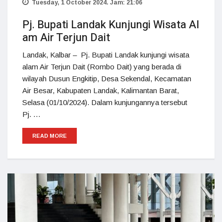
Tuesday, 1 October 2024. Jam: 21:06
Pj. Bupati Landak Kunjungi Wisata Al
am Air Terjun Dait
Landak, Kalbar – Pj. Bupati Landak kunjungi wisata
alam Air Terjun Dait (Rombo Dait) yang berada di
wilayah Dusun Engkitip, Desa Sekendal, Kecamatan
Air Besar, Kabupaten Landak, Kalimantan Barat,
Selasa (01/10/2024). Dalam kunjungannya tersebut
Pj. …
READ MORE