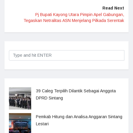
Read Next
Pj Bupati Kayong Utara Pimpin Apel Gabungan,
Tegaskan Netralitas ASN Menjelang Pilkada Serentak
39 Caleg Terpilih Dilantik Sebagai Anggota
DPRD Sintang
Pemkab Hitung dan Analisa Anggaran Sintang
Lestari