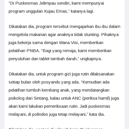
“Di Puskesmas Jelimpau sendiri, kami mempunyai
program unggulan Kujau Emas,” katanya lagi.
Dikatakan dia, program tersebut mengajarkan ibu-ibu dalam
mengelola makanan agar anaknya tidak stunting. Pihaknya
juga bekerja sama dengan Wana Visi, memberikan
pelatihan PNBA. “Bagi yang remaja, kami memberikan
penyuluhan dan tablet tambah darah,” ungkapnya.
Dikatakan dia, untuk program gizi juga rutin dilaksanakan
setiap bulan oleh posyandu yang ada. “Kemudian ada
pelatihan tumbuh kembang anak, yang mendatangkan
psikolog dari Sintang, kalau untuk ANC (periksa hamil) juga
akan kami lakukan pemeriksaan rutin. Jadi puskesmas
melayani, di polindes juga tetap melayani,” kata dia.