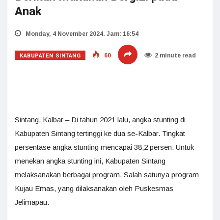
Anak
Monday, 4 November 2024. Jam: 16:54
KABUPATEN SINTANG
60
2 minute read
Sintang, Kalbar – Di tahun 2021 lalu, angka stunting di
Kabupaten Sintang tertinggi ke dua se-Kalbar. Tingkat
persentase angka stunting mencapai 38,2 persen. Untuk
menekan angka stunting ini, Kabupaten Sintang
melaksanakan berbagai program. Salah satunya program
Kujau Emas, yang dilaksanakan oleh Puskesmas
Jelimapau.