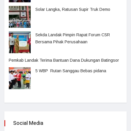
Solar Langka, Ratusan Supir Truk Demo
Sekda Landak Pimpin Rapat Forum CSR
Bersama Pihak Perusahaan
Pemkab Landak Terima Bantuan Dana Dukungan Batingsor
5 WBP Rutan Sanggau Bebas pidana
Social Media