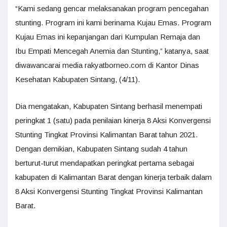
“Kami sedang gencar melaksanakan program pencegahan
stunting. Program ini kami berinama Kujau Emas. Program
Kujau Emas ini kepanjangan dari Kumpulan Remaja dan
Ibu Empati Mencegah Anemia dan Stunting,” katanya, saat
diwawancarai media rakyatborneo.com di Kantor Dinas
Kesehatan Kabupaten Sintang, (4/11).
Dia mengatakan, Kabupaten Sintang berhasil menempati
peringkat 1 (satu) pada penilaian kinerja 8 Aksi Konvergensi
Stunting Tingkat Provinsi Kalimantan Barat tahun 2021.
Dengan demikian, Kabupaten Sintang sudah 4 tahun
berturut-turut mendapatkan peringkat pertama sebagai
kabupaten di Kalimantan Barat dengan kinerja terbaik dalam
8 Aksi Konvergensi Stunting Tingkat Provinsi Kalimantan
Barat.