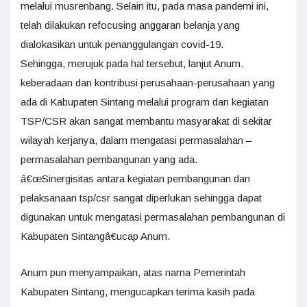
melalui musrenbang. Selain itu, pada masa pandemi ini,
telah dilakukan refocusing anggaran belanja yang
dialokasikan untuk penanggulangan covid-19.
Sehingga, merujuk pada hal tersebut, lanjut Anum.
keberadaan dan kontribusi perusahaan-perusahaan yang
ada di Kabupaten Sintang melalui program dan kegiatan
TSP/CSR akan sangat membantu masyarakat di sekitar
wilayah kerjanya, dalam mengatasi permasalahan –
permasalahan pembangunan yang ada.
â€œSinergisitas antara kegiatan pembangunan dan
pelaksanaan tsp/csr sangat diperlukan sehingga dapat
digunakan untuk mengatasi permasalahan pembangunan di
Kabupaten Sintangâ€ucap Anum.
Anum pun menyampaikan, atas nama Pemerintah
Kabupaten Sintang, mengucapkan terima kasih pada