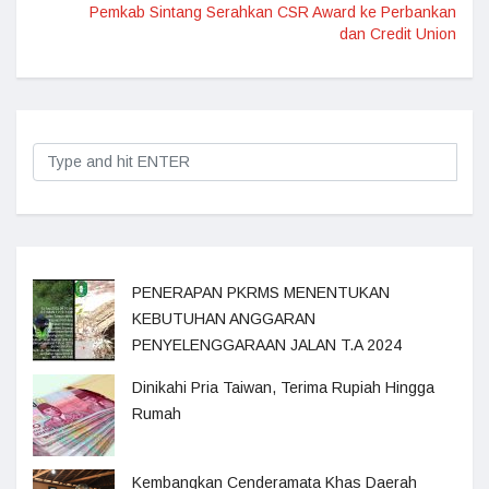
Pemkab Sintang Serahkan CSR Award ke Perbankan
dan Credit Union
PENERAPAN PKRMS MENENTUKAN
KEBUTUHAN ANGGARAN
PENYELENGGARAAN JALAN T.A 2024
Dinikahi Pria Taiwan, Terima Rupiah Hingga
Rumah
Kembangkan Cenderamata Khas Daerah