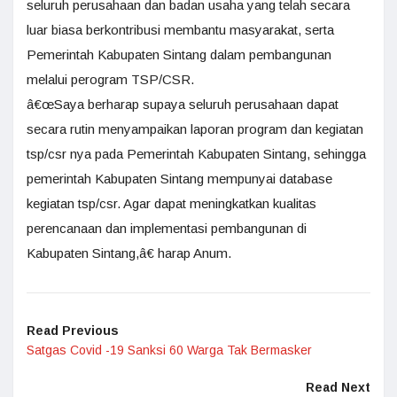
seluruh perusahaan dan badan usaha yang telah secara
luar biasa berkontribusi membantu masyarakat, serta
Pemerintah Kabupaten Sintang dalam pembangunan
melalui perogram TSP/CSR.
â€œSaya berharap supaya seluruh perusahaan dapat
secara rutin menyampaikan laporan program dan kegiatan
tsp/csr nya pada Pemerintah Kabupaten Sintang, sehingga
pemerintah Kabupaten Sintang mempunyai database
kegiatan tsp/csr. Agar dapat meningkatkan kualitas
perencanaan dan implementasi pembangunan di
Kabupaten Sintang,â€ harap Anum.
Read Previous
Satgas Covid -19 Sanksi 60 Warga Tak Bermasker
Read Next