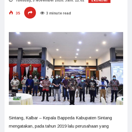
EKONOMI
Tuesday, 3 November 2020. Jam: 12:02
35
3 minute read
Sintang, Kalbar – Kepala Bappeda Kabupaten Sintang
mengatakan, pada tahun 2019 lalu perusahaan yang