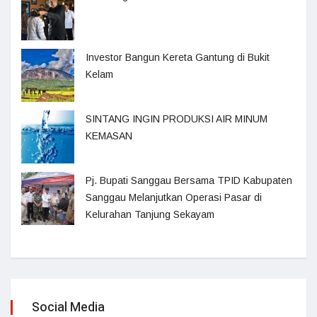
Investor Bangun Kereta Gantung di Bukit
Kelam
SINTANG INGIN PRODUKSI AIR MINUM
KEMASAN
Pj. Bupati Sanggau Bersama TPID Kabupaten
Sanggau Melanjutkan Operasi Pasar di
Kelurahan Tanjung Sekayam
Social Media