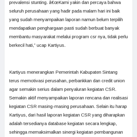
prevalensi stunting. â€œKami yakin dan percaya bahwa
seluruh perusahaan yang hadir pada malam hari ini baik
yang sudah menyampaikan laporan namun belum terpilih
mendapatkan penghargaan pasti sudah berbuat banyak
membantu masyarakat melalui program csr nya, tidak perlu
berkecil hati,” ucap Kartiyus.
Kartiyus menerangkan Pemerintah Kabupaten Sintang
terus memotivasi perusahan, perbankkan dan credit union
agar semakin serius dalam penyaluran kegiatan CSR.
Semakin aktif menyampaikan laporan rencana dan realisasi
kegiatan CSR masing-masing perusahaan. Selain itu harap
Kartiyus, dari hasil laporan kegiatan CSR yang diharapkan
adalah tersedianya database kegiatan secara lengkap,
sehingga memaksimalkan sinergi kegiatan pembangunan