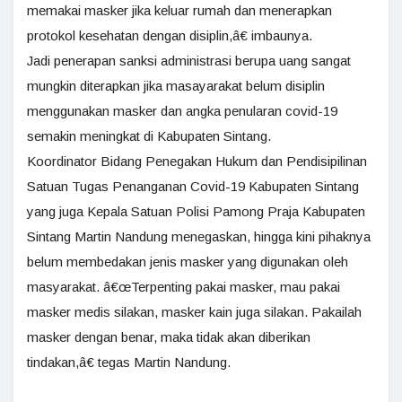
memakai masker jika keluar rumah dan menerapkan
protokol kesehatan dengan disiplin,â€ imbaunya.
Jadi penerapan sanksi administrasi berupa uang sangat
mungkin diterapkan jika masayarakat belum disiplin
menggunakan masker dan angka penularan covid-19
semakin meningkat di Kabupaten Sintang.
Koordinator Bidang Penegakan Hukum dan Pendisipilinan
Satuan Tugas Penanganan Covid-19 Kabupaten Sintang
yang juga Kepala Satuan Polisi Pamong Praja Kabupaten
Sintang Martin Nandung menegaskan, hingga kini pihaknya
belum membedakan jenis masker yang digunakan oleh
masyarakat. â€œTerpenting pakai masker, mau pakai
masker medis silakan, masker kain juga silakan. Pakailah
masker dengan benar, maka tidak akan diberikan
tindakan,â€ tegas Martin Nandung.