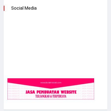
Social Media