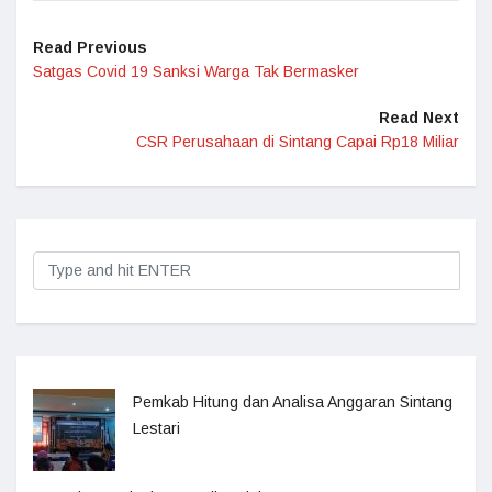
Read Previous
Satgas Covid 19 Sanksi Warga Tak Bermasker
Read Next
CSR Perusahaan di Sintang Capai Rp18 Miliar
Pemkab Hitung dan Analisa Anggaran Sintang
Lestari