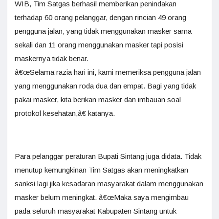
WIB, Tim Satgas berhasil memberikan penindakan
terhadap 60 orang pelanggar, dengan rincian 49 orang
pengguna jalan, yang tidak menggunakan masker sama
sekali dan 11 orang menggunakan masker tapi posisi
maskernya tidak benar.
â€œSelama razia hari ini, kami memeriksa pengguna jalan
yang menggunakan roda dua dan empat. Bagi yang tidak
pakai masker, kita berikan masker dan imbauan soal
protokol kesehatan,â€ katanya.
Para pelanggar peraturan Bupati Sintang juga didata. Tidak
menutup kemungkinan Tim Satgas akan meningkatkan
sanksi lagi jika kesadaran masyarakat dalam menggunakan
masker belum meningkat. â€œMaka saya mengimbau
pada seluruh masyarakat Kabupaten Sintang untuk