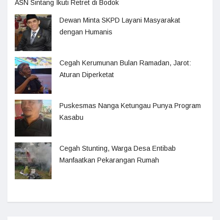
ASN Sintang Ikuti Retret di Bodok
Dewan Minta SKPD Layani Masyarakat
dengan Humanis
Cegah Kerumunan Bulan Ramadan, Jarot:
Aturan Diperketat
Puskesmas Nanga Ketungau Punya Program
Kasabu
Cegah Stunting, Warga Desa Entibab
Manfaatkan Pekarangan Rumah