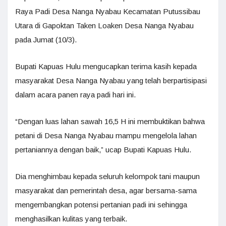
Raya Padi Desa Nanga Nyabau Kecamatan Putussibau
Utara di Gapoktan Taken Loaken Desa Nanga Nyabau
pada Jumat (10/3).
Bupati Kapuas Hulu mengucapkan terima kasih kepada
masyarakat Desa Nanga Nyabau yang telah berpartisipasi
dalam acara panen raya padi hari ini.
“Dengan luas lahan sawah 16,5 H ini membuktikan bahwa
petani di Desa Nanga Nyabau mampu mengelola lahan
pertaniannya dengan baik,” ucap Bupati Kapuas Hulu.
Dia menghimbau kepada seluruh kelompok tani maupun
masyarakat dan pemerintah desa, agar bersama-sama
mengembangkan potensi pertanian padi ini sehingga
menghasilkan kulitas yang terbaik.