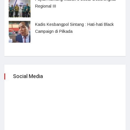
Regional III
Kadis Kesbangpol Sintang : Hati-hati Black
Campaign di Pilkada
Social Media