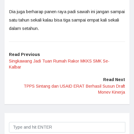
Dia juga berharap panen raya padi sawah ini jangan sampai
satu tahun sekali kalau bisa tiga sampai empat kali sekali
dalam setahun.
Read Previous
Singkawang Jadi Tuan Rumah Rakor MKKS SMK Se-
Kalbar
Read Next
TPPS Sintang dan USAID ERAT Berhasil Susun Draft
Monev Kinerja