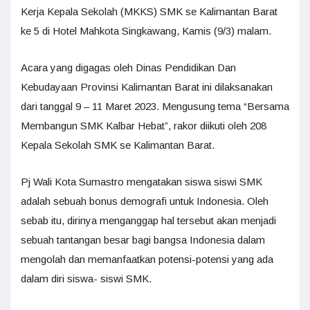
Kerja Kepala Sekolah (MKKS) SMK se Kalimantan Barat
ke 5 di Hotel Mahkota Singkawang, Kamis (9/3) malam.
Acara yang digagas oleh Dinas Pendidikan Dan
Kebudayaan Provinsi Kalimantan Barat ini dilaksanakan
dari tanggal 9 – 11 Maret 2023. Mengusung tema “Bersama
Membangun SMK Kalbar Hebat”, rakor diikuti oleh 208
Kepala Sekolah SMK se Kalimantan Barat.
Pj Wali Kota Sumastro mengatakan siswa siswi SMK
adalah sebuah bonus demografi untuk Indonesia. Oleh
sebab itu, dirinya menganggap hal tersebut akan menjadi
sebuah tantangan besar bagi bangsa Indonesia dalam
mengolah dan memanfaatkan potensi-potensi yang ada
dalam diri siswa- siswi SMK.