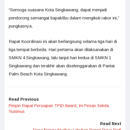
“Semoga suasana Kota Singkawang, dapat menjadi
pendorong semangat bapak/ibu dalam mengikuti rakor ini,”
pungkasnya.
Rapat Koordinasi ini akan berlangsung selama tiga hari di
tiga tempat berbeda. Hari pertama akan dilaksanakan di
SMKN 4 Singkawang, lalu lanjut hari kedua di SMKN 1
Singkawang dan terakhir akan diselenggarakan di Pantai
Palm Beach Kota Singkawang.
Read Previous
Pimpin Rapat Persiapan TPID Award, Ini Pesan Sekda
Yustinus
Read Next