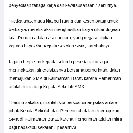
penyediaan tenaga kerja dan kewirausahaan,” sebutnya.
“Ketika anak muda kita beri ruang dan kesempatan untuk
berkarya, mereka akan menghasilkan karya diluar dugaan
kita. Remaja adalah aset negara, yang negara titipkan
kepada bapak/ibu Kepala Sekolah SMK,” tambahnya.
Ia juga berpesan kepada seluruh peserta rakor agar
meningkatkan sinergisitasnya bersama pemerintah, dalam
memajukan SMK di Kalimantan Barat, karena Pemerintah
adalah mitra bagi Kepala Sekolah SMK.
“Hadirin sekalian, marilah kita perkuat sinergisitas antara
pihak Kepala Sekolah dan Pemerintah dalam memajukan
SMK di Kalimantan Barat, karena Pemerintah adalah mitra
bagi bapak/ibu sekalian,” pesannya.