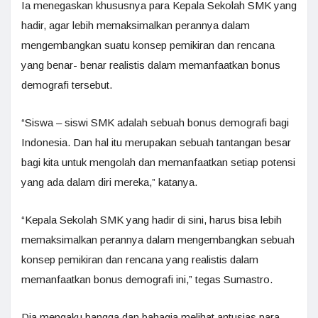
Ia menegaskan khususnya para Kepala Sekolah SMK yang
hadir, agar lebih memaksimalkan perannya dalam
mengembangkan suatu konsep pemikiran dan rencana
yang benar- benar realistis dalam memanfaatkan bonus
demografi tersebut.
“Siswa – siswi SMK adalah sebuah bonus demografi bagi
Indonesia. Dan hal itu merupakan sebuah tantangan besar
bagi kita untuk mengolah dan memanfaatkan setiap potensi
yang ada dalam diri mereka,” katanya.
“Kepala Sekolah SMK yang hadir di sini, harus bisa lebih
memaksimalkan perannya dalam mengembangkan sebuah
konsep pemikiran dan rencana yang realistis dalam
memanfaatkan bonus demografi ini,” tegas Sumastro.
Dia mengaku bangga dan bahagia melihat antusias para