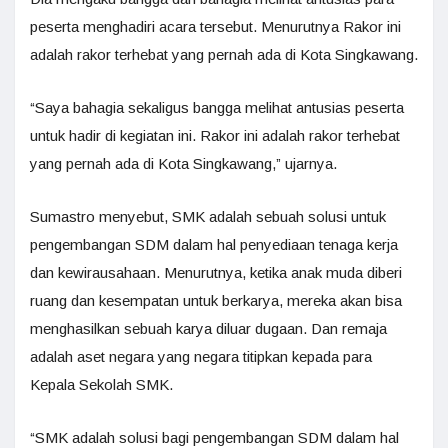
peserta menghadiri acara tersebut. Menurutnya Rakor ini
adalah rakor terhebat yang pernah ada di Kota Singkawang.
“Saya bahagia sekaligus bangga melihat antusias peserta
untuk hadir di kegiatan ini. Rakor ini adalah rakor terhebat
yang pernah ada di Kota Singkawang,” ujarnya.
Sumastro menyebut, SMK adalah sebuah solusi untuk
pengembangan SDM dalam hal penyediaan tenaga kerja
dan kewirausahaan. Menurutnya, ketika anak muda diberi
ruang dan kesempatan untuk berkarya, mereka akan bisa
menghasilkan sebuah karya diluar dugaan. Dan remaja
adalah aset negara yang negara titipkan kepada para
Kepala Sekolah SMK.
“SMK adalah solusi bagi pengembangan SDM dalam hal