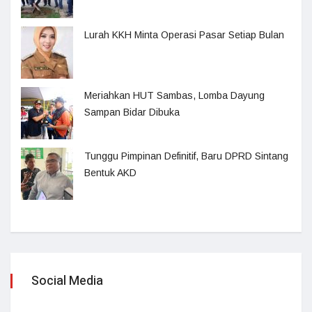
Lurah KKH Minta Operasi Pasar Setiap Bulan
Meriahkan HUT Sambas, Lomba Dayung
Sampan Bidar Dibuka
Tunggu Pimpinan Definitif, Baru DPRD Sintang
Bentuk AKD
Social Media