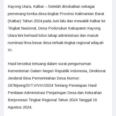
Kayong Utara, Kalbar – Setelah dinobatkan sebagai
pemenang lomba desa tingkat Provinsi Kalimantan Barat
(Kalbar) Tahun 2024 pada Juni lalu dan mewakili Kalbar ke
Tingkat Nasional, Desa Podorukun Kabupaten Kayong
Utara kini berhasil lolos tahap administrasi dan masuk
nominasi lima besar desa terbaik tingkat regional wilayah
III.
Hasil tersebut tertuang dalam surat pengumuman
Kementerian Dalam Negeri Republik Indonesia, Direktorat
Jenderal Bina Pemerintahan Desa Nomor:
1878/peng/DIT.V/VIII/2024 Tentang Penetapan Hasil
Penilaian Administrasi Penjaringan Desa dan Kelurahan
Berprestasi Tingkat Regional Tahun 2024 Tanggal 16
Agustus 2024.