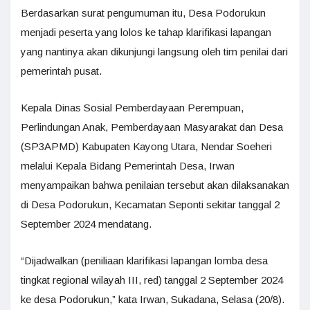
Berdasarkan surat pengumuman itu, Desa Podorukun
menjadi peserta yang lolos ke tahap klarifikasi lapangan
yang nantinya akan dikunjungi langsung oleh tim penilai dari
pemerintah pusat.
Kepala Dinas Sosial Pemberdayaan Perempuan,
Perlindungan Anak, Pemberdayaan Masyarakat dan Desa
(SP3APMD) Kabupaten Kayong Utara, Nendar Soeheri
melalui Kepala Bidang Pemerintah Desa, Irwan
menyampaikan bahwa penilaian tersebut akan dilaksanakan
di Desa Podorukun, Kecamatan Seponti sekitar tanggal 2
September 2024 mendatang.
“Dijadwalkan (peniliaan klarifikasi lapangan lomba desa
tingkat regional wilayah III, red) tanggal 2 September 2024
ke desa Podorukun,” kata Irwan, Sukadana, Selasa (20/8).