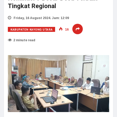
Tingkat Regional
Friday, 16 August 2024. Jam: 12:09
KABUPATEN KAYONG UTARA
16
2 minute read