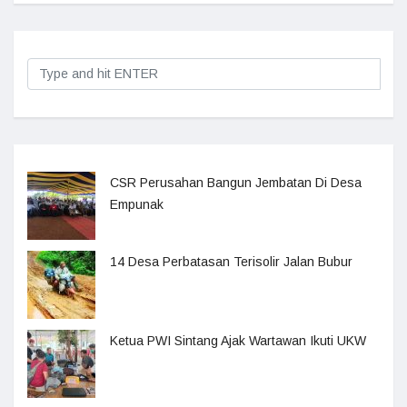
CSR Perusahan Bangun Jembatan Di Desa
Empunak
14 Desa Perbatasan Terisolir Jalan Bubur
Ketua PWI Sintang Ajak Wartawan Ikuti UKW