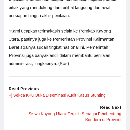
pihak yang mendukung dan terlibat langsung dari awal
persiapan hingga akhir penilaian.
“Kami ucapkan terimakasih selain ke Pemkab Kayong
Utara, pastinya juga ke Pemerintah Provinsi Kalimantan
Barat soalnya sudah tingkat nasional ini, Pemerintah
Provinsi juga banyak andil dalam membantu penilaian
administrasi,” ungkapnya. (Sos)
Read Previous
Pj Sekda KKU Buka Diseminasi Audit Kasus Stunting
Read Next
Siswa Kayong Utara Terpilih Sebagai Pembentang
Bendera di Provinsi