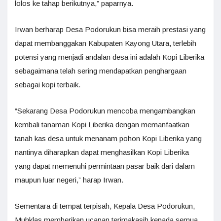
lolos ke tahap berikutnya,” paparnya.
Irwan berharap Desa Podorukun bisa meraih prestasi yang
dapat membanggakan Kabupaten Kayong Utara, terlebih
potensi yang menjadi andalan desa ini adalah Kopi Liberika
sebagaimana telah sering mendapatkan penghargaan
sebagai kopi terbaik.
“Sekarang Desa Podorukun mencoba mengambangkan
kembali tanaman Kopi Liberika dengan memanfaatkan
tanah kas desa untuk menanam pohon Kopi Liberika yang
nantinya diharapkan dapat menghasilkan Kopi Liberika
yang dapat memenuhi permintaan pasar baik dari dalam
maupun luar negeri,” harap Irwan.
Sementara di tempat terpisah, Kepala Desa Podorukun,
Muhklas memberikan ucapan terimakasih kepada semua