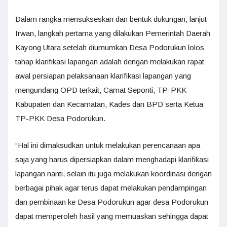
Dalam rangka mensukseskan dan bentuk dukungan, lanjut
Irwan, langkah pertama yang dilakukan Pemerintah Daerah
Kayong Utara setelah diumumkan Desa Podorukun lolos
tahap klarifikasi lapangan adalah dengan melakukan rapat
awal persiapan pelaksanaan klarifikasi lapangan yang
mengundang OPD terkait, Camat Seponti, TP-PKK
Kabupaten dan Kecamatan, Kades dan BPD serta Ketua
TP-PKK Desa Podorukun.
“Hal ini dimaksudkan untuk melakukan perencanaan apa
saja yang harus dipersiapkan dalam menghadapi klarifikasi
lapangan nanti, selain itu juga melakukan koordinasi dengan
berbagai pihak agar terus dapat melakukan pendampingan
dan pembinaan ke Desa Podorukun agar desa Podorukun
dapat memperoleh hasil yang memuaskan sehingga dapat