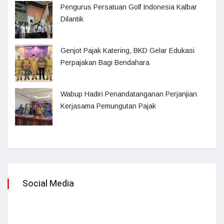
Pengurus Persatuan Golf Indonesia Kalbar
Dilantik
Genjot Pajak Katering, BKD Gelar Edukasi
Perpajakan Bagi Bendahara
Wabup Hadiri Penandatanganan Perjanjian
Kerjasama Pemungutan Pajak
Social Media