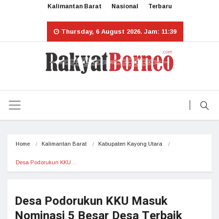
Kalimantan Barat
Nasional
Terbaru
Thursday, 6 August 2026. Jam: 11:39
Home
Kalimantan Barat
Kabupaten Kayong Utara
Desa Podorukun KKU…
Desa Podorukun KKU Masuk
Nominasi 5 Besar Desa Terbaik