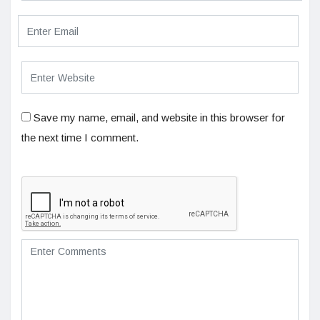
Save my name, email, and website in this browser for
the next time I comment.