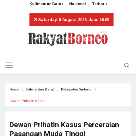
Kalimantan Barat
Nasional
Terbaru
Saturday, 8 August 2026. Jam: 10:05
Home
Kalimantan Barat
Kabupaten Sintang
Dewan Prihatin Kasus…
Dewan Prihatin Kasus Perceraian
Pasangan Muda Tinggi