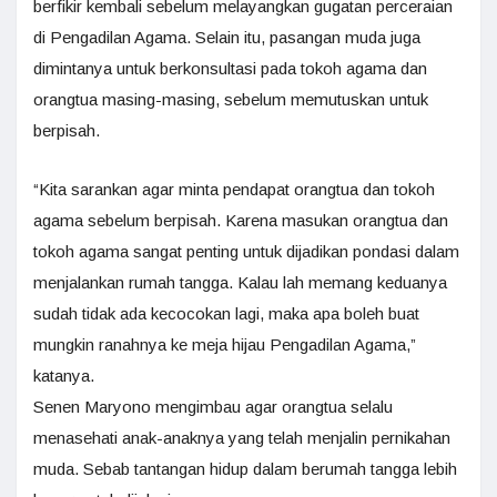
berfikir kembali sebelum melayangkan gugatan perceraian
di Pengadilan Agama. Selain itu, pasangan muda juga
dimintanya untuk berkonsultasi pada tokoh agama dan
orangtua masing-masing, sebelum memutuskan untuk
berpisah.
“Kita sarankan agar minta pendapat orangtua dan tokoh
agama sebelum berpisah. Karena masukan orangtua dan
tokoh agama sangat penting untuk dijadikan pondasi dalam
menjalankan rumah tangga. Kalau lah memang keduanya
sudah tidak ada kecocokan lagi, maka apa boleh buat
mungkin ranahnya ke meja hijau Pengadilan Agama,”
katanya.
Senen Maryono mengimbau agar orangtua selalu
menasehati anak-anaknya yang telah menjalin pernikahan
muda. Sebab tantangan hidup dalam berumah tangga lebih