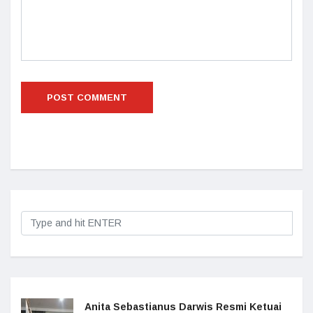
Anita Sebastianus Darwis Resmi Ketuai