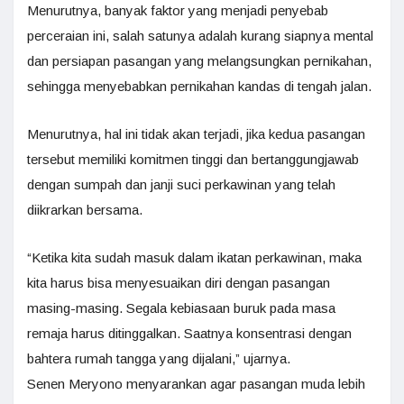
Menurutnya, banyak faktor yang menjadi penyebab
perceraian ini, salah satunya adalah kurang siapnya mental
dan persiapan pasangan yang melangsungkan pernikahan,
sehingga menyebabkan pernikahan kandas di tengah jalan.
Menurutnya, hal ini tidak akan terjadi, jika kedua pasangan
tersebut memiliki komitmen tinggi dan bertanggungjawab
dengan sumpah dan janji suci perkawinan yang telah
diikrarkan bersama.
“Ketika kita sudah masuk dalam ikatan perkawinan, maka
kita harus bisa menyesuaikan diri dengan pasangan
masing-masing. Segala kebiasaan buruk pada masa
remaja harus ditinggalkan. Saatnya konsentrasi dengan
bahtera rumah tangga yang dijalani,” ujarnya.
Senen Meryono menyarankan agar pasangan muda lebih