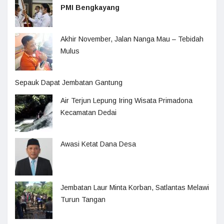
PMI Bengkayang
Akhir November, Jalan Nanga Mau – Tebidah
Mulus
Sepauk Dapat Jembatan Gantung
Air Terjun Lepung Iring Wisata Primadona
Kecamatan Dedai
Awasi Ketat Dana Desa
Jembatan Laur Minta Korban, Satlantas Melawi
Turun Tangan