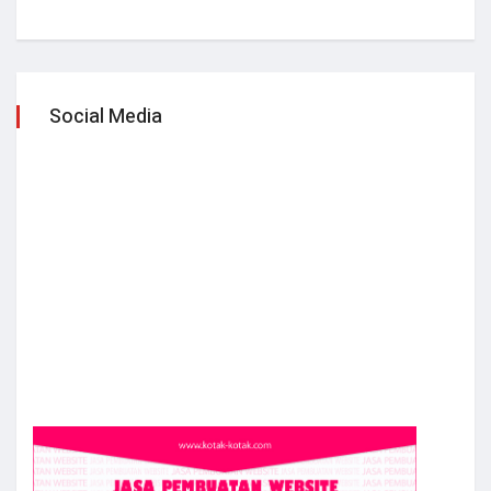
Social Media