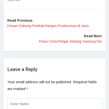
Read Previous
Dewan Dukung Pemkab Bangun Puskesmas di Jasa
Read Next
Putus Cinta Pelajar Sintang Gantung Diri
Leave a Reply
Your email address will not be published.
Required fields
are marked
*