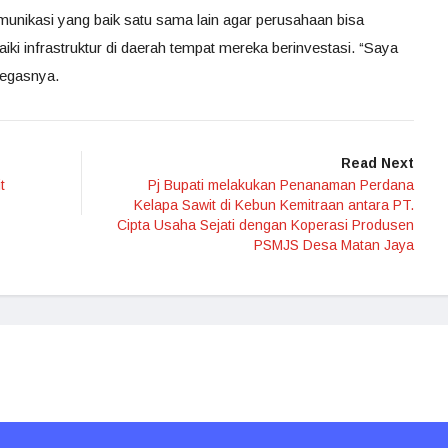
munikasi yang baik satu sama lain agar perusahaan bisa
 infrastruktur di daerah tempat mereka berinvestasi. “Saya
 tegasnya.
Read Next
t
Pj Bupati melakukan Penanaman Perdana
Kelapa Sawit di Kebun Kemitraan antara PT.
Cipta Usaha Sejati dengan Koperasi Produsen
PSMJS Desa Matan Jaya