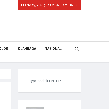
Friday, 7 August 2026. Jam: 16:59
OLOGI
OLAHRAGA
NASIONAL