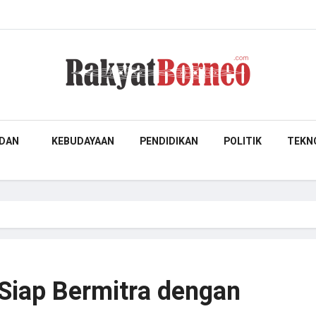
DAN
KEBUDAYAAN
PENDIDIKAN
POLITIK
TEKN
Siap Bermitra dengan