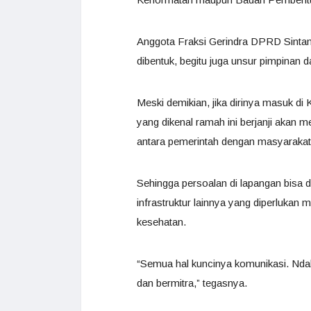
Anggota Fraksi Gerindra DPRD Sinta
dibentuk, begitu juga unsur pimpinan 
Meski demikian, jika dirinya masuk di
yang dikenal ramah ini berjanji akan
antara pemerintah dengan masyarakat 
Sehingga persoalan di lapangan bisa di
infrastruktur lainnya yang diperlukan
kesehatan.
“Semua hal kuncinya komunikasi. Ndak 
dan bermitra,” tegasnya.