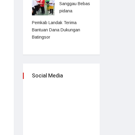
Sanggau Bebas
pidana
Pemkab Landak Terima
Bantuan Dana Dukungan
Batingsor
Social Media