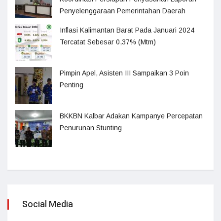
Penyelenggaraan Pemerintahan Daerah
Inflasi Kalimantan Barat Pada Januari 2024
Tercatat Sebesar 0,37% (Mtm)
Pimpin Apel, Asisten III Sampaikan 3 Poin
Penting
BKKBN Kalbar Adakan Kampanye Percepatan
Penurunan Stunting
Social Media