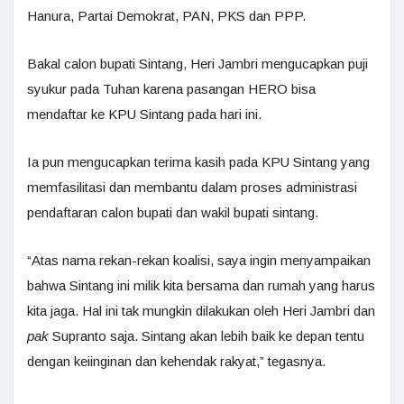
Hanura, Partai Demokrat, PAN, PKS dan PPP.
Bakal calon bupati Sintang, Heri Jambri mengucapkan puji
syukur pada Tuhan karena pasangan HERO bisa
mendaftar ke KPU Sintang pada hari ini.
Ia pun mengucapkan terima kasih pada KPU Sintang yang
memfasilitasi dan membantu dalam proses administrasi
pendaftaran calon bupati dan wakil bupati sintang.
“Atas nama rekan-rekan koalisi, saya ingin menyampaikan
bahwa Sintang ini milik kita bersama dan rumah yang harus
kita jaga. Hal ini tak mungkin dilakukan oleh Heri Jambri dan
pak
Supranto saja. Sintang akan lebih baik ke depan tentu
dengan keiinginan dan kehendak rakyat,” tegasnya.