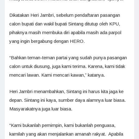
Dikatakan Heri Jambri, sebelum pendaftaran pasangan
calon bupati dan wakil bupati Sintang ditutup oleh KPU,
pihaknya masih membuka diri apabila masih ada parpol
yang ingin bergabung dengan HERO.
“Bahkan teman-teman partai yang sudah punya pasangan
calon untuk diusung, juga kami terima. Karena, kami tidak
mencari lawan. Kami mencari kawan,” katanya.
Heri Jambri menambahkan, Sintang ini harus kita jaga ke
depan. Sintang ini kaya, sumber daya alamnya luar biasa.
Masyarakatnya juga luar biasa.
“Kami bukanlah pemimpin, kami bukanlah penguasa,
kamilah yang akan menjalankan amanah rakyat. Apabila