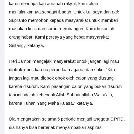
kami mendapatkan amanah rakyat, kami akan
menjalankannya sebagai ibadah. Untuk itu, saya dan
pak
Supranto memohon kepada masyarakat untuk memberi
masukan kritik dan saran membangun. Kami bukanlah
orang hebat. Kami percaya yang hebat masyarakat
Sintang,” katanya.
Heri Jambri mengajak masyarakat untuk jangan lagi mau
diobok-obok karena perbedaan agama dan suku. “Kita
jangan lagi mau diobok obok oleh calon yang diusung
karena disuruh. Kami pasangan calon yang bukan disuruh
tapi ini adalah kehendak Allah Subhanallahu Wa ta’ala,
karena Tuhan Yang Maha Kuasa,” katanya.
Dia mengatakan selama 5 periode menjadi anggota DPRD,
dia hanya bisa berteriak menyampaikan aspirasi