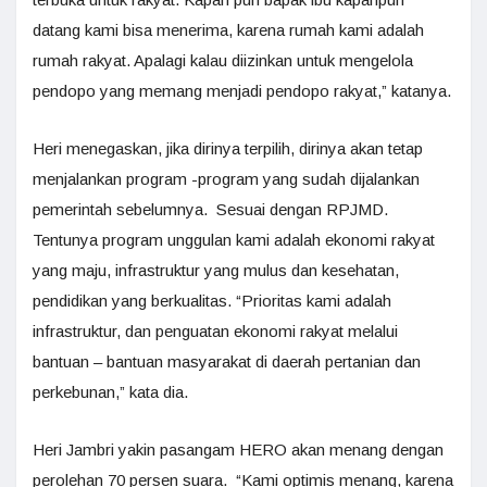
datang kami bisa menerima, karena rumah kami adalah
rumah rakyat. Apalagi kalau diizinkan untuk mengelola
pendopo yang memang menjadi pendopo rakyat,” katanya.
Heri menegaskan, jika dirinya terpilih, dirinya akan tetap
menjalankan program -program yang sudah dijalankan
pemerintah sebelumnya. Sesuai dengan RPJMD.
Tentunya program unggulan kami adalah ekonomi rakyat
yang maju, infrastruktur yang mulus dan kesehatan,
pendidikan yang berkualitas. “Prioritas kami adalah
infrastruktur, dan penguatan ekonomi rakyat melalui
bantuan – bantuan masyarakat di daerah pertanian dan
perkebunan,” kata dia.
Heri Jambri yakin pasangam HERO akan menang dengan
perolehan 70 persen suara. “Kami optimis menang, karena