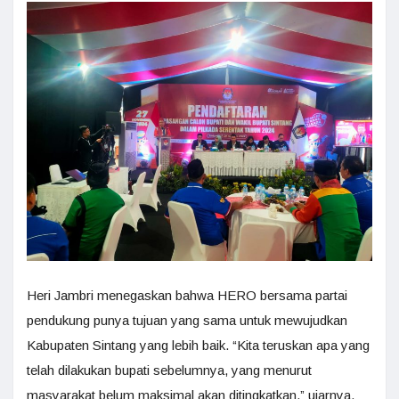
Heri Jambri menegaskan bahwa HERO bersama partai
pendukung punya tujuan yang sama untuk mewujudkan
Kabupaten Sintang yang lebih baik. “Kita teruskan apa yang
telah dilakukan bupati sebelumnya, yang menurut
masyarakat belum maksimal akan ditingkatkan,” ujarnya.