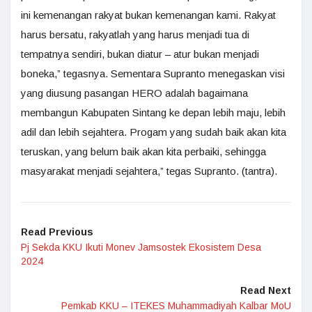
ini kemenangan rakyat bukan kemenangan kami. Rakyat
harus bersatu, rakyatlah yang harus menjadi tua di
tempatnya sendiri, bukan diatur – atur bukan menjadi
boneka,” tegasnya. Sementara Supranto menegaskan visi
yang diusung pasangan HERO adalah bagaimana
membangun Kabupaten Sintang ke depan lebih maju, lebih
adil dan lebih sejahtera. Progam yang sudah baik akan kita
teruskan, yang belum baik akan kita perbaiki, sehingga
masyarakat menjadi sejahtera,” tegas Supranto. (tantra).
Read Previous
Pj Sekda KKU Ikuti Monev Jamsostek Ekosistem Desa
2024
Read Next
Pemkab KKU – ITEKES Muhammadiyah Kalbar MoU