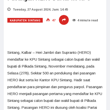
Tuesday, 27 August 2024. Jam: 14:45
KABUPATEN SINTANG
47
4 minute read
Sintang, Kalbar – Heri Jambri dan Supranto (HERO)
mendaftar ke KPU Sintang sebagai calon bupati dan wakil
bupati di Pilkada Sintang, November mendatang, pada
Selasa (27/8). Sekitar 500 an pendukung dari pasangan
HERO ikut serta ke Kantor KPU Sintang. Hadir saat
pendaftaran para pimpinan dan pengurus parpol. Pasangan
HERO menjadi pasangan pertama yang mendaftar ke KPU
Sintang sebagai calon bupati dan wakil bupati di Pilkada
Sintang. Pasangan HERO ini diusung oleh koalisi Partai