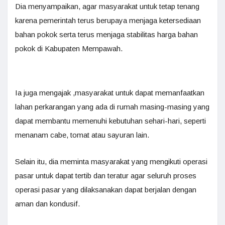
Dia menyampaikan, agar masyarakat untuk tetap tenang
karena pemerintah terus berupaya menjaga ketersediaan
bahan pokok serta terus menjaga stabilitas harga bahan
pokok di Kabupaten Mempawah.
Ia juga mengajak ,masyarakat untuk dapat memanfaatkan
lahan perkarangan yang ada di rumah masing-masing yang
dapat membantu memenuhi kebutuhan sehari-hari, seperti
menanam cabe, tomat atau sayuran lain.
Selain itu, dia meminta masyarakat yang mengikuti operasi
pasar untuk dapat tertib dan teratur agar seluruh proses
operasi pasar yang dilaksanakan dapat berjalan dengan
aman dan kondusif.