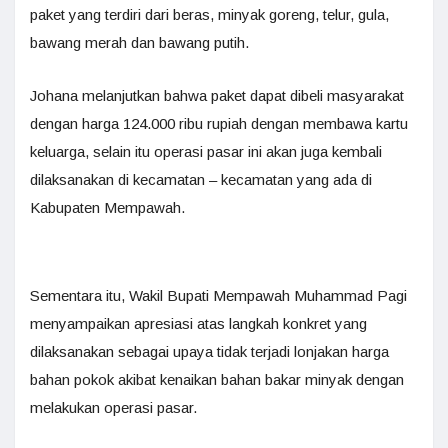
paket yang terdiri dari beras, minyak goreng, telur, gula,
bawang merah dan bawang putih.
Johana melanjutkan bahwa paket dapat dibeli masyarakat
dengan harga 124.000 ribu rupiah dengan membawa kartu
keluarga, selain itu operasi pasar ini akan juga kembali
dilaksanakan di kecamatan – kecamatan yang ada di
Kabupaten Mempawah.
Sementara itu, Wakil Bupati Mempawah Muhammad Pagi
menyampaikan apresiasi atas langkah konkret yang
dilaksanakan sebagai upaya tidak terjadi lonjakan harga
bahan pokok akibat kenaikan bahan bakar minyak dengan
melakukan operasi pasar.