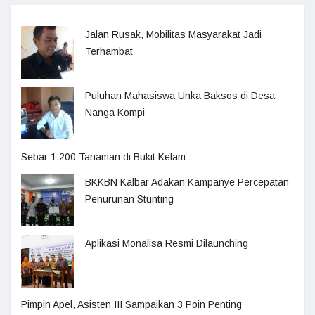
Jalan Rusak, Mobilitas Masyarakat Jadi
Terhambat
Puluhan Mahasiswa Unka Baksos di Desa
Nanga Kompi
Sebar 1.200 Tanaman di Bukit Kelam
BKKBN Kalbar Adakan Kampanye Percepatan
Penurunan Stunting
Aplikasi Monalisa Resmi Dilaunching
Pimpin Apel, Asisten III Sampaikan 3 Poin Penting