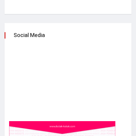
Social Media