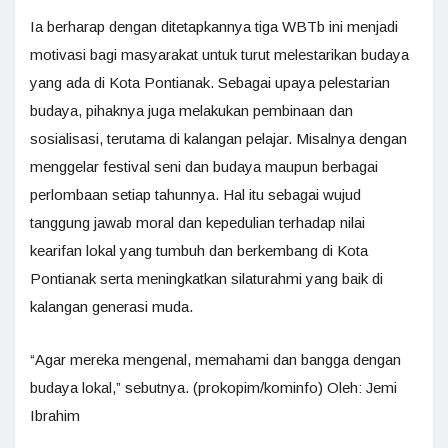
Ia berharap dengan ditetapkannya tiga WBTb ini menjadi
motivasi bagi masyarakat untuk turut melestarikan budaya
yang ada di Kota Pontianak. Sebagai upaya pelestarian
budaya, pihaknya juga melakukan pembinaan dan
sosialisasi, terutama di kalangan pelajar. Misalnya dengan
menggelar festival seni dan budaya maupun berbagai
perlombaan setiap tahunnya. Hal itu sebagai wujud
tanggung jawab moral dan kepedulian terhadap nilai
kearifan lokal yang tumbuh dan berkembang di Kota
Pontianak serta meningkatkan silaturahmi yang baik di
kalangan generasi muda.
“Agar mereka mengenal, memahami dan bangga dengan
budaya lokal,” sebutnya. (prokopim/kominfo) Oleh: Jemi
Ibrahim