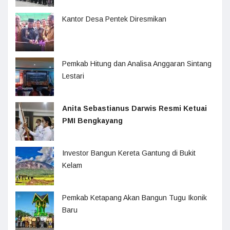
Kantor Desa Pentek Diresmikan
Pemkab Hitung dan Analisa Anggaran Sintang
Lestari
Anita Sebastianus Darwis Resmi Ketuai
PMI Bengkayang
Investor Bangun Kereta Gantung di Bukit
Kelam
Pemkab Ketapang Akan Bangun Tugu Ikonik
Baru