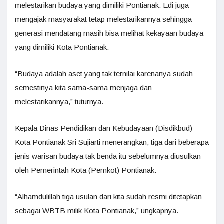
melestarikan budaya yang dimiliki Pontianak. Edi juga
mengajak masyarakat tetap melestarikannya sehingga
generasi mendatang masih bisa melihat kekayaan budaya
yang dimiliki Kota Pontianak.
“Budaya adalah aset yang tak ternilai karenanya sudah
semestinya kita sama-sama menjaga dan
melestarikannya,” tuturnya.
Kepala Dinas Pendidikan dan Kebudayaan (Disdikbud)
Kota Pontianak Sri Sujiarti menerangkan, tiga dari beberapa
jenis warisan budaya tak benda itu sebelumnya diusulkan
oleh Pemerintah Kota (Pemkot) Pontianak.
“Alhamdulillah tiga usulan dari kita sudah resmi ditetapkan
sebagai WBTB milik Kota Pontianak,” ungkapnya.