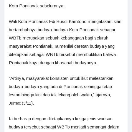
Kota Pontianak sebelumnya.
Wali Kota Pontianak Edi Rusdi Kamtono mengatakan, kian
bertambahnya budaya-budaya Kota Pontianak sebagai
WBTb merupakan sebuah kebanggaan bagi seluruh
masyarakat Pontianak. Ia menilai deretan budaya yang
ditetapkan sebagai WBTb tersebut membuktikan bahwa
Pontianak kaya dengan khasanah budayanya.
“Artinya, masyarakat konsisten untuk ikut melestarikan
budaya-budaya yang ada di Pontianak sehingga tetap
lestari hingga kini dan tak lekang oleh waktu,” ujarnya,
Jumat (3/11).
Ia berharap dengan ditetapkannya ketiga jenis warisan
budaya tersebut sebagai WBTb menjadi semangat dalam