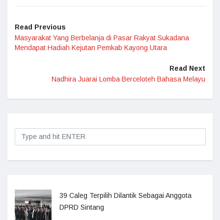
Read Previous
Masyarakat Yang Berbelanja di Pasar Rakyat Sukadana
Mendapat Hadiah Kejutan Pemkab Kayong Utara
Read Next
Nadhira Juarai Lomba Berceloteh Bahasa Melayu
39 Caleg Terpilih Dilantik Sebagai Anggota
DPRD Sintang