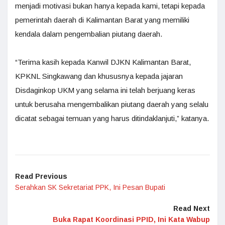
menjadi motivasi bukan hanya kepada kami, tetapi kepada
pemerintah daerah di Kalimantan Barat yang memiliki
kendala dalam pengembalian piutang daerah.
“Terima kasih kepada Kanwil DJKN Kalimantan Barat,
KPKNL Singkawang dan khususnya kepada jajaran
Disdaginkop UKM yang selama ini telah berjuang keras
untuk berusaha mengembalikan piutang daerah yang selalu
dicatat sebagai temuan yang harus ditindaklanjuti,” katanya.
Read Previous
Serahkan SK Sekretariat PPK, Ini Pesan Bupati
Read Next
Buka Rapat Koordinasi PPID, Ini Kata Wabup