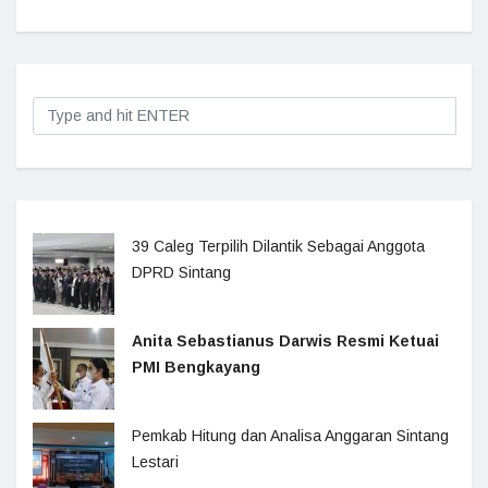
39 Caleg Terpilih Dilantik Sebagai Anggota
DPRD Sintang
Anita Sebastianus Darwis Resmi Ketuai
PMI Bengkayang
Pemkab Hitung dan Analisa Anggaran Sintang
Lestari