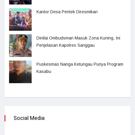
Kantor Desa Pentek Diresmikan
Dinilai Ombudsman Masuk Zona Kuning, Ini
Penjelasan Kapolres Sanggau
Puskesmas Nanga Ketungau Punya Program
Kasabu
Social Media