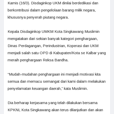
Kamis (16/3). Disdaginkop UKM dinilai berdedikasi dan
berkontribusi dalam pengelolaan barang milik negara,
khususnya penyerah piutang negara.
Kepala Disdaginkop UMKM Kota Singkawang Muslimin
mengatakan dari sekian banyak kategori penghargaan,
Dinas Perdagangan, Perindustrian, Koperasi dan UKM
menjadi salah satu OPD di Kabupaten/Kota se Kalbar yang
meraih penghargaan Reksa Bandha.
“Mudah-mudahan penghargaan ini menjadi motivasi kita
semua dan memacu semangat dari kami dalam melakukan
penyelamatan keuangan daerah,” kata Muslimin.
Dia berharap kerjasama yang telah dilakukan bersama
KPKNL Kota Singkawang akan terus dilanjutkan dan akan