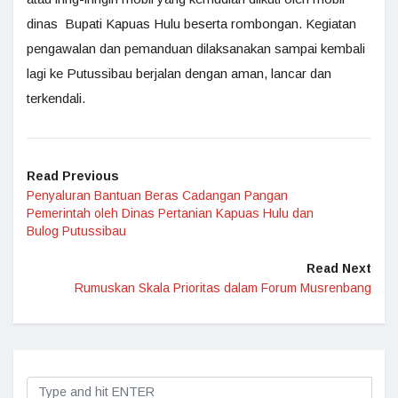
dinas Bupati Kapuas Hulu beserta rombongan. Kegiatan
pengawalan dan pemanduan dilaksanakan sampai kembali
lagi ke Putussibau berjalan dengan aman, lancar dan
terkendali.
Read Previous
Penyaluran Bantuan Beras Cadangan Pangan
Pemerintah oleh Dinas Pertanian Kapuas Hulu dan
Bulog Putussibau
Read Next
Rumuskan Skala Prioritas dalam Forum Musrenbang