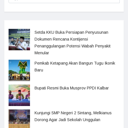
Setda KKU Buka Persiapan Penyusunan
Dokumen Rencana Kontijensi
Penanggulangan Potensi Wabah Penyakit
Menular
Pemkab Ketapang Akan Bangun Tugu Ikonik
Baru
Bupati Resmi Buka Musprov PPDI Kalbar
Kunjungi SMP Negeri 2 Sintang, Melkianus
Dorong Agar Jadi Sekolah Unggulan