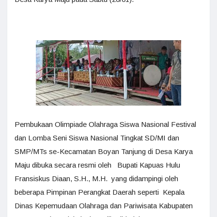
Pembukaan Olimpiade Olahraga Siswa Nasional Festival
dan Lomba Seni Siswa Nasional Tingkat SD/MI dan
SMP/MTs se-Kecamatan Boyan Tanjung di Desa Karya
Maju dibuka secara resmi oleh Bupati Kapuas Hulu
Fransiskus Diaan, S.H., M.H. yang didampingi oleh
beberapa Pimpinan Perangkat Daerah seperti Kepala
Dinas Kepemudaan Olahraga dan Pariwisata Kabupaten