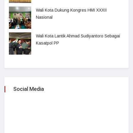
Wali Kota Dukung Kongres HMI XXXII
Nasional
Wali Kota Lantik Ahmad Sudiyantoro Sebagai
Kasatpol PP
Social Media