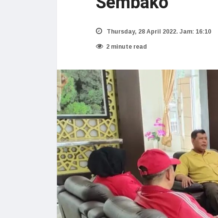
Sembako
Thursday, 28 April 2022. Jam: 16:10
2 minute read