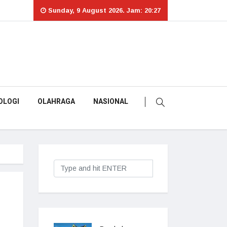
Sunday, 9 August 2026. Jam: 20:27
OLOGI
OLAHRAGA
NASIONAL