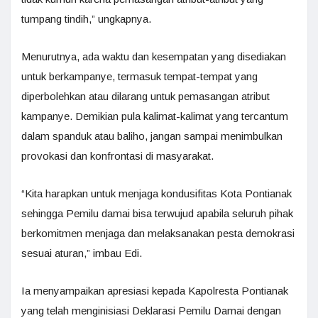
tumpang tindih,” ungkapnya.
Menurutnya, ada waktu dan kesempatan yang disediakan
untuk berkampanye, termasuk tempat-tempat yang
diperbolehkan atau dilarang untuk pemasangan atribut
kampanye. Demikian pula kalimat-kalimat yang tercantum
dalam spanduk atau baliho, jangan sampai menimbulkan
provokasi dan konfrontasi di masyarakat.
“Kita harapkan untuk menjaga kondusifitas Kota Pontianak
sehingga Pemilu damai bisa terwujud apabila seluruh pihak
berkomitmen menjaga dan melaksanakan pesta demokrasi
sesuai aturan,” imbau Edi.
Ia menyampaikan apresiasi kepada Kapolresta Pontianak
yang telah menginisiasi Deklarasi Pemilu Damai dengan