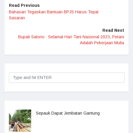
Read Previous
Bahasan Tegaskan Bantuan BPJS Harus Tepat
Sasaran
Read Next
Bupati Satono : Selamat Hari Tani Nasional 2023, Petani
Adalah Pekerjaan Mulia
Sepauk Dapat Jembatan Gantung