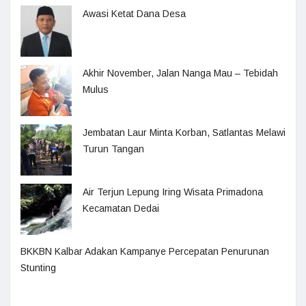
Awasi Ketat Dana Desa
Akhir November, Jalan Nanga Mau – Tebidah
Mulus
Jembatan Laur Minta Korban, Satlantas Melawi
Turun Tangan
Air Terjun Lepung Iring Wisata Primadona
Kecamatan Dedai
BKKBN Kalbar Adakan Kampanye Percepatan Penurunan
Stunting