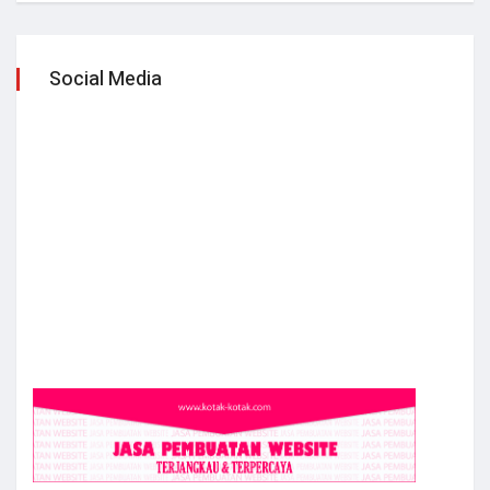
Social Media