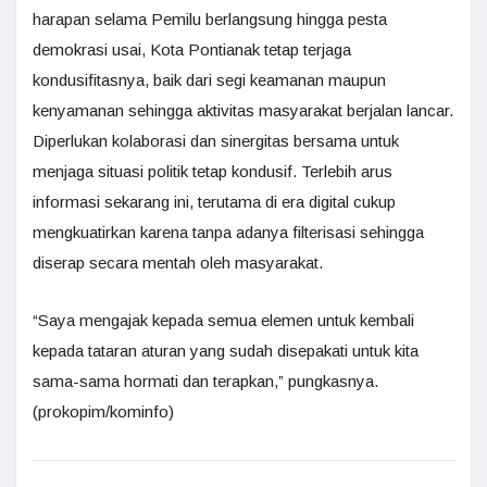
harapan selama Pemilu berlangsung hingga pesta
demokrasi usai, Kota Pontianak tetap terjaga
kondusifitasnya, baik dari segi keamanan maupun
kenyamanan sehingga aktivitas masyarakat berjalan lancar.
Diperlukan kolaborasi dan sinergitas bersama untuk
menjaga situasi politik tetap kondusif. Terlebih arus
informasi sekarang ini, terutama di era digital cukup
mengkuatirkan karena tanpa adanya filterisasi sehingga
diserap secara mentah oleh masyarakat.
“Saya mengajak kepada semua elemen untuk kembali
kepada tataran aturan yang sudah disepakati untuk kita
sama-sama hormati dan terapkan,” pungkasnya.
(prokopim/kominfo)