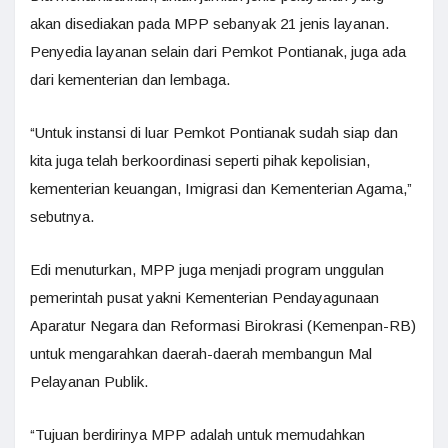
akan disediakan pada MPP sebanyak 21 jenis layanan.
Penyedia layanan selain dari Pemkot Pontianak, juga ada
dari kementerian dan lembaga.
“Untuk instansi di luar Pemkot Pontianak sudah siap dan
kita juga telah berkoordinasi seperti pihak kepolisian,
kementerian keuangan, Imigrasi dan Kementerian Agama,”
sebutnya.
Edi menuturkan, MPP juga menjadi program unggulan
pemerintah pusat yakni Kementerian Pendayagunaan
Aparatur Negara dan Reformasi Birokrasi (Kemenpan-RB)
untuk mengarahkan daerah-daerah membangun Mal
Pelayanan Publik.
“Tujuan berdirinya MPP adalah untuk memudahkan