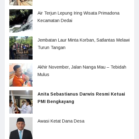
Air Terjun Lepung Iring Wisata Primadona
Kecamatan Dedai
Jembatan Laur Minta Korban, Satlantas Melawi
Turun Tangan
Akhir November, Jalan Nanga Mau – Tebidah
Mulus
Anita Sebastianus Darwis Resmi Ketuai
PMI Bengkayang
Awasi Ketat Dana Desa