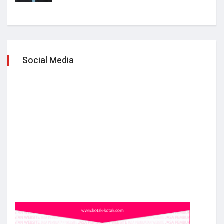
Social Media