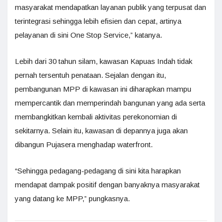
masyarakat mendapatkan layanan publik yang terpusat dan
terintegrasi sehingga lebih efisien dan cepat, artinya
pelayanan di sini One Stop Service,” katanya.
Lebih dari 30 tahun silam, kawasan Kapuas Indah tidak
pernah tersentuh penataan. Sejalan dengan itu,
pembangunan MPP di kawasan ini diharapkan mampu
mempercantik dan memperindah bangunan yang ada serta
membangkitkan kembali aktivitas perekonomian di
sekitarnya. Selain itu, kawasan di depannya juga akan
dibangun Pujasera menghadap waterfront.
“Sehingga pedagang-pedagang di sini kita harapkan
mendapat dampak positif dengan banyaknya masyarakat
yang datang ke MPP,” pungkasnya.