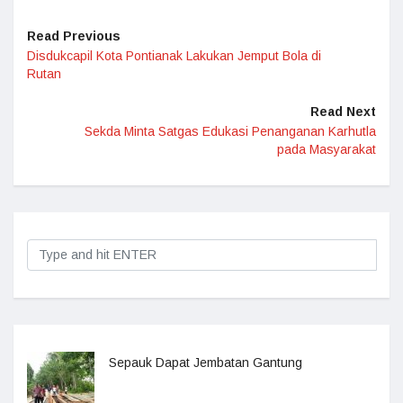
Read Previous
Disdukcapil Kota Pontianak Lakukan Jemput Bola di
Rutan
Read Next
Sekda Minta Satgas Edukasi Penanganan Karhutla
pada Masyarakat
Sepauk Dapat Jembatan Gantung