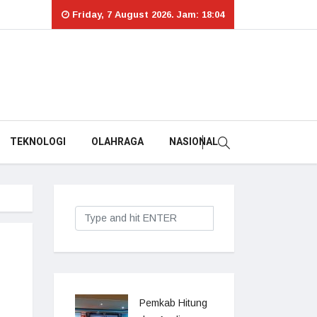
Friday, 7 August 2026. Jam: 18:04
TEKNOLOGI
OLAHRAGA
NASIONAL
Pemkab Hitung