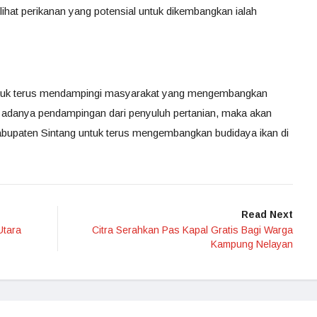
ihat perikanan yang potensial untuk dikembangkan ialah
ntuk terus mendampingi masyarakat yang mengembangkan
n adanya pendampingan dari penyuluh pertanian, maka akan
abupaten Sintang untuk terus mengembangkan budidaya ikan di
Read Next
Utara
Citra Serahkan Pas Kapal Gratis Bagi Warga
Kampung Nelayan