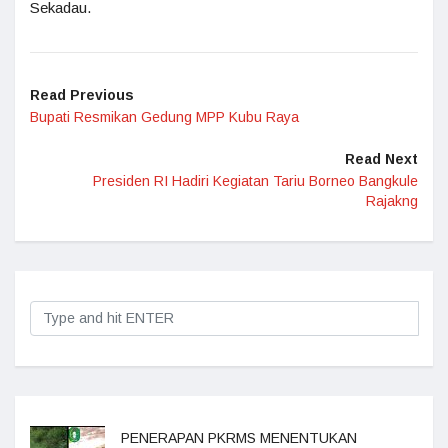
Sekadau.
Read Previous
Bupati Resmikan Gedung MPP Kubu Raya
Read Next
Presiden RI Hadiri Kegiatan Tariu Borneo Bangkule
Rajakng
PENERAPAN PKRMS MENENTUKAN