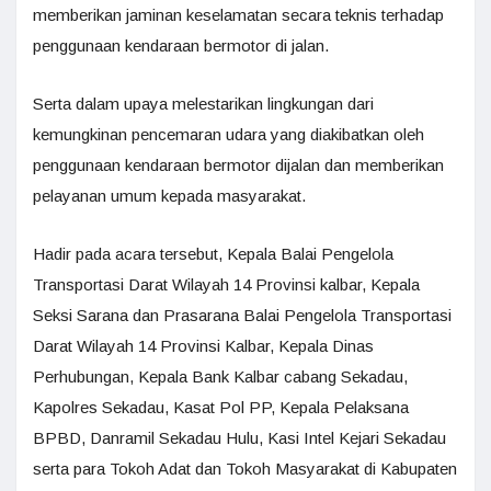
memberikan jaminan keselamatan secara teknis terhadap
penggunaan kendaraan bermotor di jalan.
Serta dalam upaya melestarikan lingkungan dari
kemungkinan pencemaran udara yang diakibatkan oleh
penggunaan kendaraan bermotor dijalan dan memberikan
pelayanan umum kepada masyarakat.
Hadir pada acara tersebut, Kepala Balai Pengelola
Transportasi Darat Wilayah 14 Provinsi kalbar, Kepala
Seksi Sarana dan Prasarana Balai Pengelola Transportasi
Darat Wilayah 14 Provinsi Kalbar, Kepala Dinas
Perhubungan, Kepala Bank Kalbar cabang Sekadau,
Kapolres Sekadau, Kasat Pol PP, Kepala Pelaksana
BPBD, Danramil Sekadau Hulu, Kasi Intel Kejari Sekadau
serta para Tokoh Adat dan Tokoh Masyarakat di Kabupaten