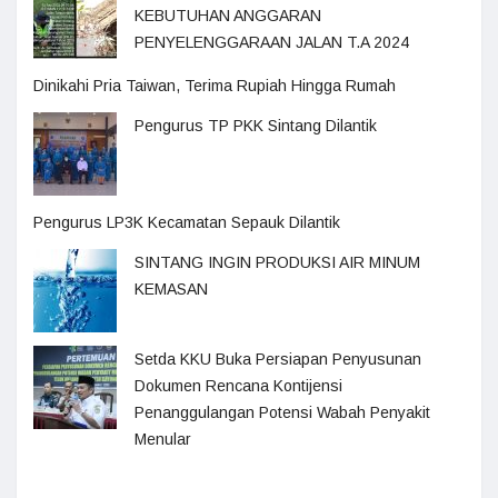
KEBUTUHAN ANGGARAN
PENYELENGGARAAN JALAN T.A 2024
Dinikahi Pria Taiwan, Terima Rupiah Hingga Rumah
Pengurus TP PKK Sintang Dilantik
Pengurus LP3K Kecamatan Sepauk Dilantik
SINTANG INGIN PRODUKSI AIR MINUM
KEMASAN
Setda KKU Buka Persiapan Penyusunan
Dokumen Rencana Kontijensi
Penanggulangan Potensi Wabah Penyakit
Menular