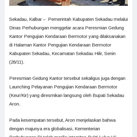
Sekadau, Kalbar – Pemerintah Kabupaten Sekadau melalui
Dinas Perhubungan menggelar acara Peresmian Gedung
Kantor Pengujian Kendaraan Bermotor yang dilaksanakan
di Halaman Kantor Pengujian Kendaraan Bermotor
Kabupaten Sekadau, Kecamatan Sekadau Hilir, Senin
(28/11).
Peresmian Gedung Kantor tersebut sekaligus juga dengan
Launching Pelayanan Pengujian Kendaraan Bermotor
(Keur/Kir) yang diresmikan langsung oleh Bupati Sekadau
Aron.
Pada kesempatan tersebut, Aron menjelaskan bahwa
dengan majunya era globalisasi, Kementerian