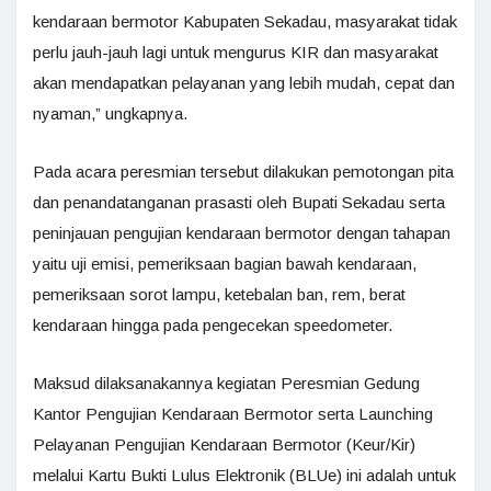
kendaraan bermotor Kabupaten Sekadau, masyarakat tidak
perlu jauh-jauh lagi untuk mengurus KIR dan masyarakat
akan mendapatkan pelayanan yang lebih mudah, cepat dan
nyaman,” ungkapnya.
Pada acara peresmian tersebut dilakukan pemotongan pita
dan penandatanganan prasasti oleh Bupati Sekadau serta
peninjauan pengujian kendaraan bermotor dengan tahapan
yaitu uji emisi, pemeriksaan bagian bawah kendaraan,
pemeriksaan sorot lampu, ketebalan ban, rem, berat
kendaraan hingga pada pengecekan speedometer.
Maksud dilaksanakannya kegiatan Peresmian Gedung
Kantor Pengujian Kendaraan Bermotor serta Launching
Pelayanan Pengujian Kendaraan Bermotor (Keur/Kir)
melalui Kartu Bukti Lulus Elektronik (BLUe) ini adalah untuk