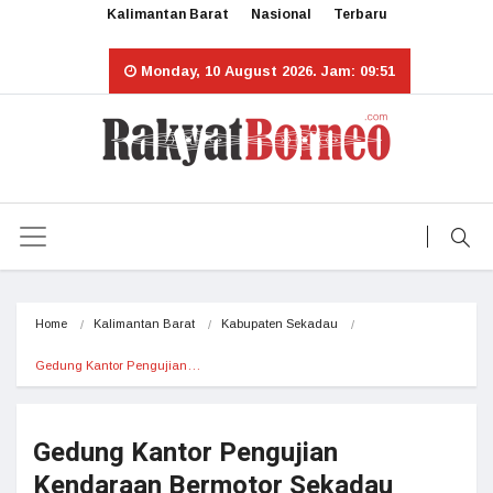
Kalimantan Barat
Nasional
Terbaru
Monday, 10 August 2026. Jam: 09:51
Home
Kalimantan Barat
Kabupaten Sekadau
Gedung Kantor Pengujian…
Gedung Kantor Pengujian
Kendaraan Bermotor Sekadau