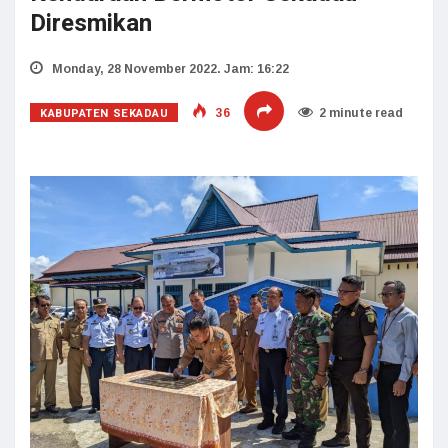
Diresmikan
Monday, 28 November 2022. Jam: 16:22
KABUPATEN SEKADAU
36
2 minute read