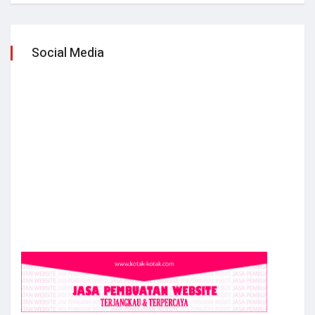
Social Media