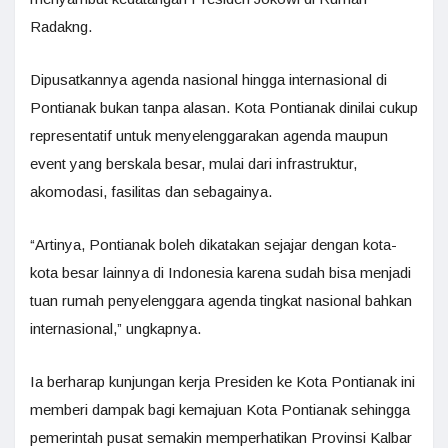
Radakng.
Dipusatkannya agenda nasional hingga internasional di
Pontianak bukan tanpa alasan. Kota Pontianak dinilai cukup
representatif untuk menyelenggarakan agenda maupun
event yang berskala besar, mulai dari infrastruktur,
akomodasi, fasilitas dan sebagainya.
“Artinya, Pontianak boleh dikatakan sejajar dengan kota-
kota besar lainnya di Indonesia karena sudah bisa menjadi
tuan rumah penyelenggara agenda tingkat nasional bahkan
internasional,” ungkapnya.
Ia berharap kunjungan kerja Presiden ke Kota Pontianak ini
memberi dampak bagi kemajuan Kota Pontianak sehingga
pemerintah pusat semakin memperhatikan Provinsi Kalbar