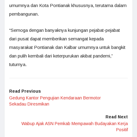
umumnya dan Kota Pontianak khususnya, terutama dalam
pembangunan.
“Semoga dengan banyaknya kunjungan pejabat-pejabat
dari pusat dapat memberikan semangat kepada
masyarakat Pontianak dan Kalbar umumnya untuk bangkit
dan pulih kembali dari keterpurukan akibat pandemi,”
tuturnya.
Read Previous
Gedung Kantor Pengujian Kendaraan Bermotor
Sekadau Diresmikan
Read Next
Wabup Ajak ASN Pemkab Mempawah Budayakan Kerja
Positif