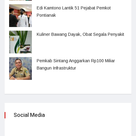
Edi Kamtono Lantik 51 Pejabat Pemkot
Pontianak
Kuliner Bawang Dayak, Obat Segala Penyakit
Pemkab Sintang Anggarkan Rp100 Miliar
Bangun Infrastruktur
Social Media