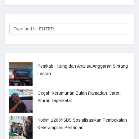
Pemkab Hitung dan Analisa Anggaran Sintang
Lestari
Cegah Kerumunan Bulan Ramadan, Jarot:
Aturan Diperketat
Kodim 1208/ SBS Sosialisasikan Pembekalan
Keterampilan Pertanian