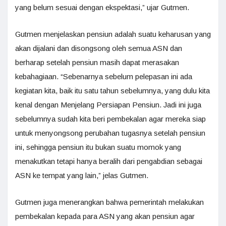
yang belum sesuai dengan ekspektasi,” ujar Gutmen.
Gutmen menjelaskan pensiun adalah suatu keharusan yang
akan dijalani dan disongsong oleh semua ASN dan
berharap setelah pensiun masih dapat merasakan
kebahagiaan. “Sebenarnya sebelum pelepasan ini ada
kegiatan kita, baik itu satu tahun sebelumnya, yang dulu kita
kenal dengan Menjelang Persiapan Pensiun. Jadi ini juga
sebelumnya sudah kita beri pembekalan agar mereka siap
untuk menyongsong perubahan tugasnya setelah pensiun
ini, sehingga pensiun itu bukan suatu momok yang
menakutkan tetapi hanya beralih dari pengabdian sebagai
ASN ke tempat yang lain,” jelas Gutmen.
Gutmen juga menerangkan bahwa pemerintah melakukan
pembekalan kepada para ASN yang akan pensiun agar