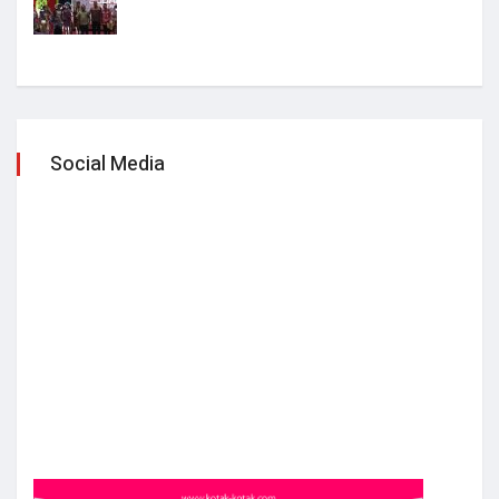
Social Media