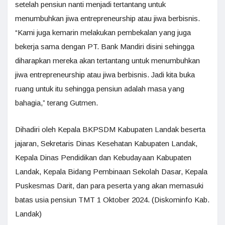
setelah pensiun nanti menjadi tertantang untuk
menumbuhkan jiwa entrepreneurship atau jiwa berbisnis.
“Kami juga kemarin melakukan pembekalan yang juga
bekerja sama dengan PT. Bank Mandiri disini sehingga
diharapkan mereka akan tertantang untuk menumbuhkan
jiwa entrepreneurship atau jiwa berbisnis. Jadi kita buka
ruang untuk itu sehingga pensiun adalah masa yang
bahagia,” terang Gutmen.
Dihadiri oleh Kepala BKPSDM Kabupaten Landak beserta
jajaran, Sekretaris Dinas Kesehatan Kabupaten Landak,
Kepala Dinas Pendidikan dan Kebudayaan Kabupaten
Landak, Kepala Bidang Pembinaan Sekolah Dasar, Kepala
Puskesmas Darit, dan para peserta yang akan memasuki
batas usia pensiun TMT 1 Oktober 2024. (Diskominfo Kab.
Landak)