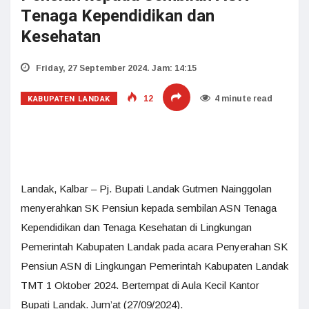
Tenaga Kependidikan dan
Kesehatan
Friday, 27 September 2024. Jam: 14:15
KABUPATEN LANDAK
12
4 minute read
Landak, Kalbar – Pj. Bupati Landak Gutmen Nainggolan
menyerahkan SK Pensiun kepada sembilan ASN Tenaga
Kependidikan dan Tenaga Kesehatan di Lingkungan
Pemerintah Kabupaten Landak pada acara Penyerahan SK
Pensiun ASN di Lingkungan Pemerintah Kabupaten Landak
TMT 1 Oktober 2024. Bertempat di Aula Kecil Kantor
Bupati Landak. Jum’at (27/09/2024).