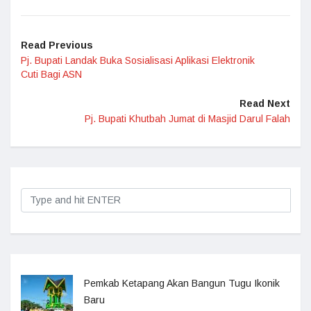
Read Previous
Pj. Bupati Landak Buka Sosialisasi Aplikasi Elektronik
Cuti Bagi ASN
Read Next
Pj. Bupati Khutbah Jumat di Masjid Darul Falah
Pemkab Ketapang Akan Bangun Tugu Ikonik
Baru