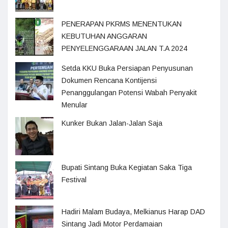
PENERAPAN PKRMS MENENTUKAN
KEBUTUHAN ANGGARAN
PENYELENGGARAAN JALAN T.A 2024
Setda KKU Buka Persiapan Penyusunan
Dokumen Rencana Kontijensi
Penanggulangan Potensi Wabah Penyakit
Menular
Kunker Bukan Jalan-Jalan Saja
Bupati Sintang Buka Kegiatan Saka Tiga
Festival
Hadiri Malam Budaya, Melkianus Harap DAD
Sintang Jadi Motor Perdamaian