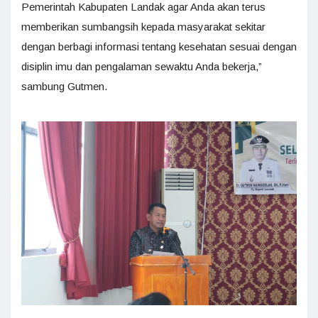
Pemerintah Kabupaten Landak agar Anda akan terus
memberikan sumbangsih kepada masyarakat sekitar
dengan berbagi informasi tentang kesehatan sesuai dengan
disiplin imu dan pengalaman sewaktu Anda bekerja,”
sambung Gutmen.