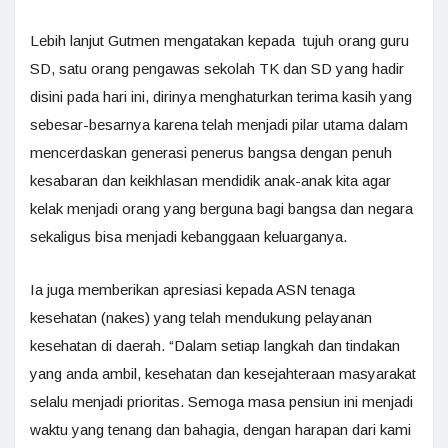
Lebih lanjut Gutmen mengatakan kepada tujuh orang guru
SD, satu orang pengawas sekolah TK dan SD yang hadir
disini pada hari ini, dirinya menghaturkan terima kasih yang
sebesar-besarnya karena telah menjadi pilar utama dalam
mencerdaskan generasi penerus bangsa dengan penuh
kesabaran dan keikhlasan mendidik anak-anak kita agar
kelak menjadi orang yang berguna bagi bangsa dan negara
sekaligus bisa menjadi kebanggaan keluarganya.
Ia juga memberikan apresiasi kepada ASN tenaga
kesehatan (nakes) yang telah mendukung pelayanan
kesehatan di daerah. “Dalam setiap langkah dan tindakan
yang anda ambil, kesehatan dan kesejahteraan masyarakat
selalu menjadi prioritas. Semoga masa pensiun ini menjadi
waktu yang tenang dan bahagia, dengan harapan dari kami