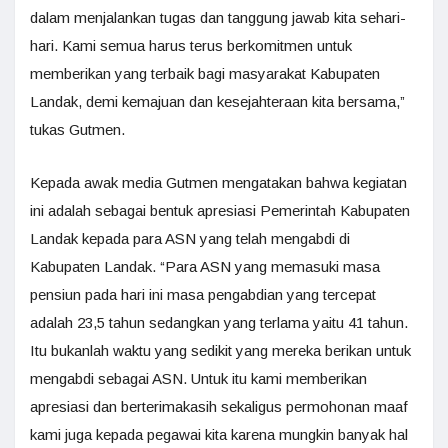
dalam menjalankan tugas dan tanggung jawab kita sehari-
hari. Kami semua harus terus berkomitmen untuk
memberikan yang terbaik bagi masyarakat Kabupaten
Landak, demi kemajuan dan kesejahteraan kita bersama,”
tukas Gutmen.
Kepada awak media Gutmen mengatakan bahwa kegiatan
ini adalah sebagai bentuk apresiasi Pemerintah Kabupaten
Landak kepada para ASN yang telah mengabdi di
Kabupaten Landak. “Para ASN yang memasuki masa
pensiun pada hari ini masa pengabdian yang tercepat
adalah 23,5 tahun sedangkan yang terlama yaitu 41 tahun.
Itu bukanlah waktu yang sedikit yang mereka berikan untuk
mengabdi sebagai ASN. Untuk itu kami memberikan
apresiasi dan berterimakasih sekaligus permohonan maaf
kami juga kepada pegawai kita karena mungkin banyak hal