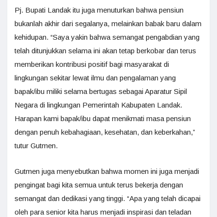
Pj. Bupati Landak itu juga menuturkan bahwa pensiun
bukanlah akhir dari segalanya, melainkan babak baru dalam
kehidupan. “Saya yakin bahwa semangat pengabdian yang
telah ditunjukkan selama ini akan tetap berkobar dan terus
memberikan kontribusi positif bagi masyarakat di
lingkungan sekitar lewat ilmu dan pengalaman yang
bapak/ibu miliki selama bertugas sebagai Aparatur Sipil
Negara di lingkungan Pemerintah Kabupaten Landak.
Harapan kami bapak/ibu dapat menikmati masa pensiun
dengan penuh kebahagiaan, kesehatan, dan keberkahan,”
tutur Gutmen.
Gutmen juga menyebutkan bahwa momen ini juga menjadi
pengingat bagi kita semua untuk terus bekerja dengan
semangat dan dedikasi yang tinggi. “Apa yang telah dicapai
oleh para senior kita harus menjadi inspirasi dan teladan