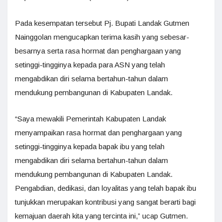
Pada kesempatan tersebut Pj. Bupati Landak Gutmen
Nainggolan mengucapkan terima kasih yang sebesar-
besarnya serta rasa hormat dan penghargaan yang
setinggi-tingginya kepada para ASN yang telah
mengabdikan diri selama bertahun-tahun dalam
mendukung pembangunan di Kabupaten Landak.
“Saya mewakili Pemerintah Kabupaten Landak
menyampaikan rasa hormat dan penghargaan yang
setinggi-tingginya kepada bapak ibu yang telah
mengabdikan diri selama bertahun-tahun dalam
mendukung pembangunan di Kabupaten Landak.
Pengabdian, dedikasi, dan loyalitas yang telah bapak ibu
tunjukkan merupakan kontribusi yang sangat berarti bagi
kemajuan daerah kita yang tercinta ini,” ucap Gutmen.