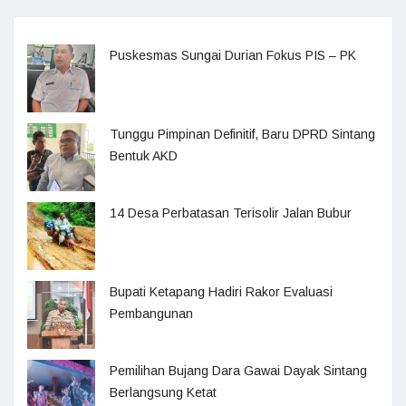
Puskesmas Sungai Durian Fokus PIS – PK
Tunggu Pimpinan Definitif, Baru DPRD Sintang
Bentuk AKD
14 Desa Perbatasan Terisolir Jalan Bubur
Bupati Ketapang Hadiri Rakor Evaluasi
Pembangunan
Pemilihan Bujang Dara Gawai Dayak Sintang
Berlangsung Ketat