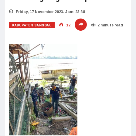
Friday, 17 November 2023. Jam: 23:38
KABUPATEN SANGGAU
12
2 minute read