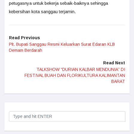
petugasnya untuk bekerja sebaik-baiknya sehingga
kebersihan kota sanggau terjamin.
Read Previous
Plt. Bupati Sanggau Resmi Keluarkan Surat Edaran KLB
Demam Berdarah
Read Next
TALKSHOW “DURIAN KALBAR MENDUNIA” DI
FESTIVAL BUAH DAN FLORIKULTURA KALIMANTAN
BARAT