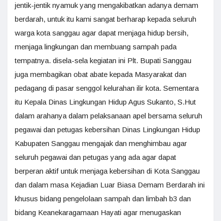
jentik-jentik nyamuk yang mengakibatkan adanya demam
berdarah, untuk itu kami sangat berharap kepada seluruh
warga kota sanggau agar dapat menjaga hidup bersih,
menjaga lingkungan dan membuang sampah pada
tempatnya. disela-sela kegiatan ini Plt. Bupati Sanggau
juga membagikan obat abate kepada Masyarakat dan
pedagang di pasar senggol kelurahan ilir kota. Sementara
itu Kepala Dinas Lingkungan Hidup Agus Sukanto, S.Hut
dalam arahanya dalam pelaksanaan apel bersama seluruh
pegawai dan petugas kebersihan Dinas Lingkungan Hidup
Kabupaten Sanggau mengajak dan menghimbau agar
seluruh pegawai dan petugas yang ada agar dapat
berperan aktif untuk menjaga kebersihan di Kota Sanggau
dan dalam masa Kejadian Luar Biasa Demam Berdarah ini
khusus bidang pengelolaan sampah dan limbah b3 dan
bidang Keanekaragamaan Hayati agar menugaskan