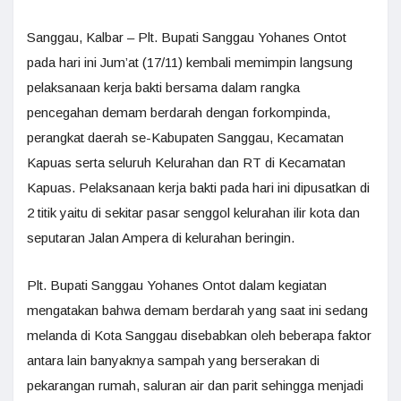
Sanggau, Kalbar – Plt. Bupati Sanggau Yohanes Ontot
pada hari ini Jum’at (17/11) kembali memimpin langsung
pelaksanaan kerja bakti bersama dalam rangka
pencegahan demam berdarah dengan forkompinda,
perangkat daerah se-Kabupaten Sanggau, Kecamatan
Kapuas serta seluruh Kelurahan dan RT di Kecamatan
Kapuas. Pelaksanaan kerja bakti pada hari ini dipusatkan di
2 titik yaitu di sekitar pasar senggol kelurahan ilir kota dan
seputaran Jalan Ampera di kelurahan beringin.
Plt. Bupati Sanggau Yohanes Ontot dalam kegiatan
mengatakan bahwa demam berdarah yang saat ini sedang
melanda di Kota Sanggau disebabkan oleh beberapa faktor
antara lain banyaknya sampah yang berserakan di
pekarangan rumah, saluran air dan parit sehingga menjadi