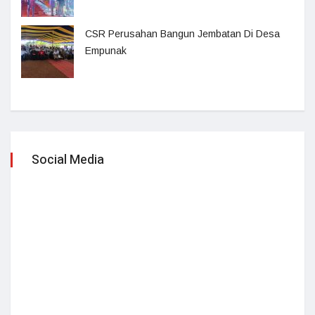
CSR Perusahan Bangun Jembatan Di Desa
Empunak
Social Media