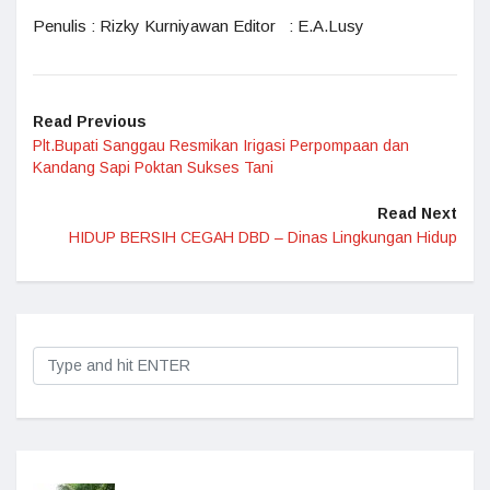
Penulis : Rizky Kurniyawan Editor : E.A.Lusy
Read Previous
Plt.Bupati Sanggau Resmikan Irigasi Perpompaan dan
Kandang Sapi Poktan Sukses Tani
Read Next
HIDUP BERSIH CEGAH DBD – Dinas Lingkungan Hidup