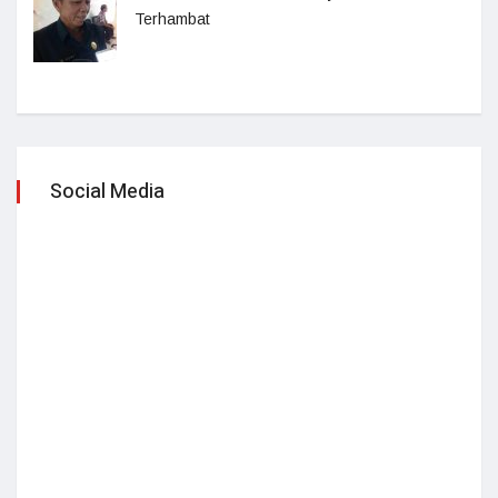
Terhambat
Social Media