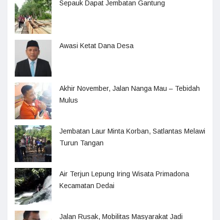
Sepauk Dapat Jembatan Gantung
Awasi Ketat Dana Desa
Akhir November, Jalan Nanga Mau – Tebidah
Mulus
Jembatan Laur Minta Korban, Satlantas Melawi
Turun Tangan
Air Terjun Lepung Iring Wisata Primadona
Kecamatan Dedai
Jalan Rusak, Mobilitas Masyarakat Jadi