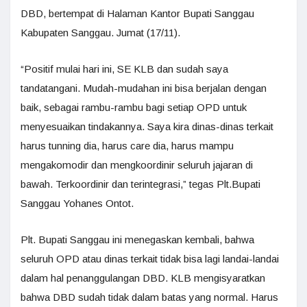
DBD, bertempat di Halaman Kantor Bupati Sanggau
Kabupaten Sanggau. Jumat (17/11).
“Positif mulai hari ini, SE KLB dan sudah saya
tandatangani. Mudah-mudahan ini bisa berjalan dengan
baik, sebagai rambu-rambu bagi setiap OPD untuk
menyesuaikan tindakannya. Saya kira dinas-dinas terkait
harus tunning dia, harus care dia, harus mampu
mengakomodir dan mengkoordinir seluruh jajaran di
bawah. Terkoordinir dan terintegrasi,” tegas Plt.Bupati
Sanggau Yohanes Ontot.
Plt. Bupati Sanggau ini menegaskan kembali, bahwa
seluruh OPD atau dinas terkait tidak bisa lagi landai-landai
dalam hal penanggulangan DBD. KLB mengisyaratkan
bahwa DBD sudah tidak dalam batas yang normal. Harus