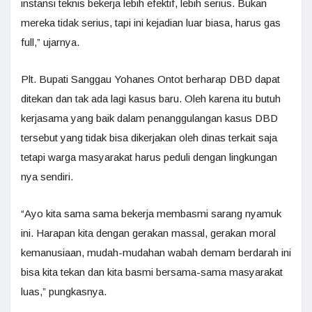
instansi teknis bekerja lebih efektif, lebih serius. Bukan
mereka tidak serius, tapi ini kejadian luar biasa, harus gas
full,” ujarnya.
Plt. Bupati Sanggau Yohanes Ontot berharap DBD dapat
ditekan dan tak ada lagi kasus baru. Oleh karena itu butuh
kerjasama yang baik dalam penanggulangan kasus DBD
tersebut yang tidak bisa dikerjakan oleh dinas terkait saja
tetapi warga masyarakat harus peduli dengan lingkungan
nya sendiri.
“Ayo kita sama sama bekerja membasmi sarang nyamuk
ini. Harapan kita dengan gerakan massal, gerakan moral
kemanusiaan, mudah-mudahan wabah demam berdarah ini
bisa kita tekan dan kita basmi bersama-sama masyarakat
luas,” pungkasnya.