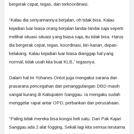
bergerak cepat, tegas, dan terkoordinasi.
“Kalau dia senyamannya berjalan, oh tidak bisa. Kalau
kejadian luar biasa orang berjalan landai-landai saja seperti
melihat situasi-situasi yang biasa saja, itu tidak bisa. Harus
dia bergerak cepat, tegas, koordinasi, kiri-kanan, depan-
belakang. Kalau kejadian luar biasa dianggap hal yang
normal, tidak usah kita buat KLB,” tegasnya.
Dalam hal ini Yohanes Ontot juga mengakui sarana dan
prasarana pencegahan dan penanggulangan DBD masih
sangat kurang di Kabupaten Sanggau. Ia mengaku sudah
menggelar rapat antar OPD, perbankan dan perusahaan.
“Paling tidak mereka bisa kongsi beli satu. Dari Pak Kajari
Sanggau ada 2 alat fogging. Sekali lagi kita semua terutama